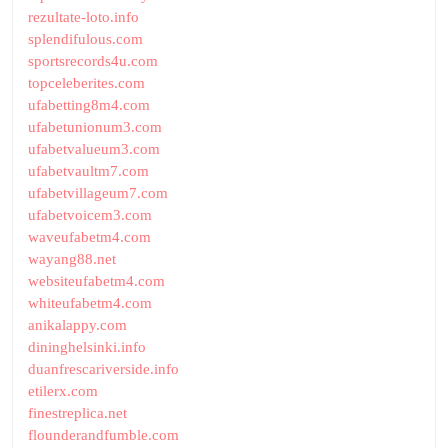
rezultate-loto.info
splendifulous.com
sportsrecords4u.com
topceleberites.com
ufabetting8m4.com
ufabetunionum3.com
ufabetvalueum3.com
ufabetvaultm7.com
ufabetvillageum7.com
ufabetvoicem3.com
waveufabetm4.com
wayang88.net
websiteufabetm4.com
whiteufabetm4.com
anikalappy.com
dininghelsinki.info
duanfrescariverside.info
etilerx.com
finestreplica.net
flounderandfumble.com