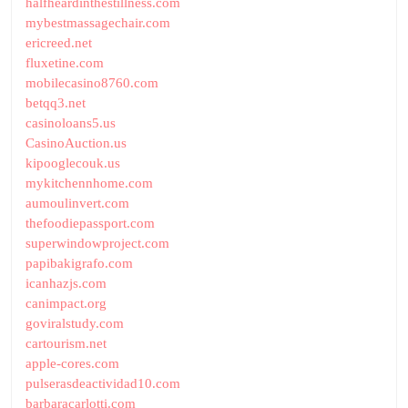
halfheardinthestillness.com
mybestmassagechair.com
ericreed.net
fluxetine.com
mobilecasino8760.com
betqq3.net
casinoloans5.us
CasinoAuction.us
kipooglecouk.us
mykitchennhome.com
aumoulinvert.com
thefoodiepassport.com
superwindowproject.com
papibakigrafo.com
icanhazjs.com
canimpact.org
goviralstudy.com
cartourism.net
apple-cores.com
pulserasdeactividad10.com
barbaracarlotti.com