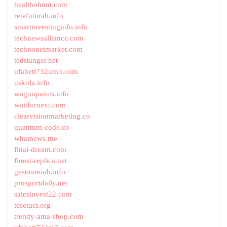
healthohunt.com
retefuturah.info
smartinvestinginfo.info
technewsalliance.com
technonetmarket.com
tedstanger.net
ufabett732um3.com
uskola.info
wagonpaints.info
waitfornext.com
clearvisionmarketing.co
quantum-code.co
whatnews.me
final-dream.com
finest-replica.net
gestioneinh.info
prosportdaily.net
salesinvest22.com
teseract.org
trendy-ama-shop.com