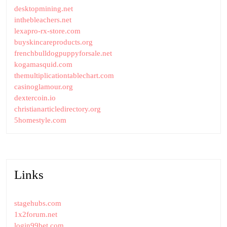
desktopmining.net
inthebleachers.net
lexapro-rx-store.com
buyskincareproducts.org
frenchbulldogpuppyforsale.net
kogamasquid.com
themultiplicationtablechart.com
casinoglamour.org
dextercoin.io
christianarticledirectory.org
5homestyle.com
Links
stagehubs.com
1x2forum.net
login99bet.com