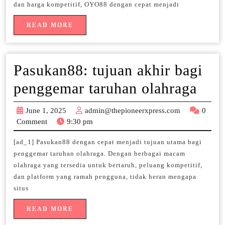
pada
dan harga kompetitif, OYO88 dengan cepat menjadi
platform
READ
READ MORE
MORE
pemesanan
hotel
Pasukan88: tujuan akhir bagi
Pas
penggemar taruhan olahraga
tuju
June 1, 2025
June
admin@thepioneerxpress.com
admin@thepi
0
akhi
Comment
9:30 pm
1,
2025
bagi
[ad_1] Pasukan88 dengan cepat menjadi tujuan utama bagi
penggemar taruhan olahraga. Dengan berbagai macam
pen
olahraga yang tersedia untuk bertaruh, peluang kompetitif,
taru
dan platform yang ramah pengguna, tidak heran mengapa
situs
olah
READ
READ MORE
MORE