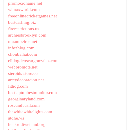
promocioname.net
wimaxworld.com
freeonlinecricketgames.net
bestcashing.biz
firerestrictions.us
archiesbrooklyn.com
muambeiros.net
infozblog.com
chonbaihat.com
elblogdeoscargonzalez.com
webpromote.net
steroids-store.co
arteydecoracion.net
fithog.com
bestlaptopbestmonitor.com
georginaryland.com
roseandbasil.com
thewhitewhitelights.com
atdhe.ws
heckrodtwetland.org