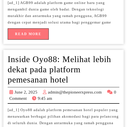
un
[ad_1] AGB99 adalah platform game online baru yang
mengambil dunia game oleh badai. Dengan teknologi
Pe
mutakhir dan antarmuka yang ramah pengguna, AGB99
Pe
dengan cepat menjadi solusi utama bagi penggemar game
On
READ
READ MORE
MORE
Inside Oyo88: Melihat lebih
dekat pada platform
Inside
pemesanan hotel
Oyo88:
June 2, 2025
June
admin@thepioneerxpress.com
admin@thepi
0
Melihat
Comment
9:45 am
2,
2025
lebih
[ad_1] Oyo88 adalah platform pemesanan hotel populer yang
menawarkan berbagai pilihan akomodasi bagi para pelancong
dekat
di seluruh dunia. Dengan antarmuka yang ramah pengguna