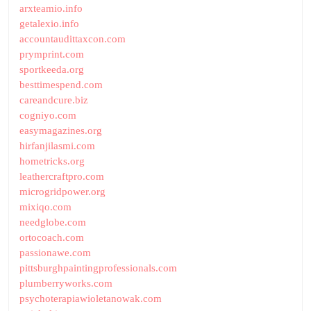
arxteamio.info
getalexio.info
accountaudittaxcon.com
prymprint.com
sportkeeda.org
besttimespend.com
careandcure.biz
cogniyo.com
easymagazines.org
hirfanjilasmi.com
hometricks.org
leathercraftpro.com
microgridpower.org
mixiqo.com
needglobe.com
ortocoach.com
passionawe.com
pittsburghpaintingprofessionals.com
plumberryworks.com
psychoterapiawioletanowak.com