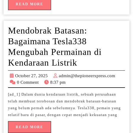
READ
READ MORE
MORE
Mendobrak Batasan:
Bagaimana Tesla338
Mengubah Permainan di
Mendobrak
Kendaraan Listrik
Batasan:
October 27, 2025
October
admin@thepioneerxpress.com
admin@t
Bagaimana
0 Comment
27,
8:37 pm
2025
Tesla338
[ad_1] Dalam dunia kendaraan listrik, sebuah perusahaan
telah membuat terobosan dan mendobrak batasan-batasan
Mengubah
yang belum pernah ada sebelumnya. Tesla338, pemain yang
Permainan
relatif baru di pasar, dengan cepat menjadi kekuatan yang
di
READ
READ MORE
MORE