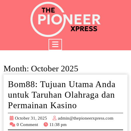
Skip
to
content
Open
Button
Month:
October 2025
Bom88: Tujuan Utama Anda
untuk Taruhan Olahraga dan
Bom88:
Permainan Kasino
Tujuan
October 31, 2025
October
admin@thepioneerxpress.com
admin@t
Utama
0 Comment
31,
11:38 pm