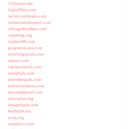
1x2forum.net
login99bet.com
secretcourtesans.com
onlinebahisforum1.com
chicagoheadline.com
camming.org
rajalion88.com
goupuntacana.com
riversedgepark.com
zaseez.com
catchycrunch.com
nofaphub.com
nefertitingalls.com
patsyscreations.com
income4proof.com
educaritas.org
lensajelajah.com
betflik09.net
ncaq.org
xenmicro.com