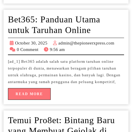
Bet365: Panduan Utama
Bet365:
untuk Taruhan Online
Panduan
October 30, 2025
October
admin@thepioneerxpress.com
admin@t
Utama
0 Comment
30,
9:56 am
2025
untuk
[ad_1] Bet365 adalah salah satu platform taruhan online
terpopuler di dunia, menawarkan beragam pilihan taruhan
Taruhan
untuk olahraga, permainan kasino, dan banyak lagi. Dengan
Online
antarmuka yang ramah pengguna dan peluang kompetitif,
READ
READ MORE
MORE
Temui Pro8et: Bintang Baru
yang Membuat Gejolak di