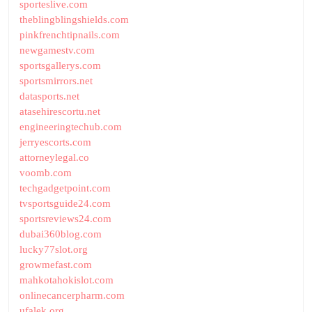
sporteslive.com
theblingblingshields.com
pinkfrenchtipnails.com
newgamestv.com
sportsgallerys.com
sportsmirrors.net
datasports.net
atasehirescortu.net
engineeringtechub.com
jerryescorts.com
attorneylegal.co
voomb.com
techgadgetpoint.com
tvsportsguide24.com
sportsreviews24.com
dubai360blog.com
lucky77slot.org
growmefast.com
mahkotahokislot.com
onlinecancerpharm.com
ufalek.org