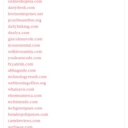
onlineshopera.com
dartyfresh.com
lewisenterprises.net
pcsoftwarefree.org
dailylinking.com
dnafyx.com
giocolenuvole.com
iyouessential.com
withloveamity.com
youlearncode.com
fxyatirim.com
abbuguide.com
technologyresult.com
webhostingoffers.org
whatszow.com
ehomeamerca.com
techintendo.com
techgreenpure.com
bestdropshipstore.com
cartelreviews.com
surfsway.com