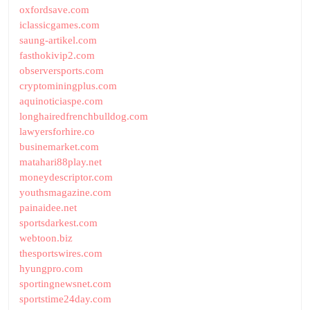
oxfordsave.com
iclassicgames.com
saung-artikel.com
fasthokivip2.com
observersports.com
cryptominingplus.com
aquinoticiaspe.com
longhairedfrenchbulldog.com
lawyersforhire.co
businemarket.com
matahari88play.net
moneydescriptor.com
youthsmagazine.com
painaidee.net
sportsdarkest.com
webtoon.biz
thesportswires.com
hyungpro.com
sportingnewsnet.com
sportstime24day.com