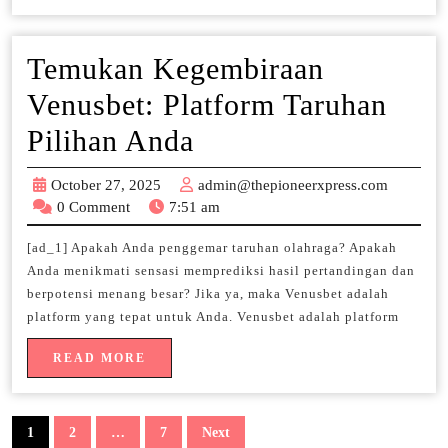
Kendaraan
Listrik
Temukan Kegembiraan
Venusbet: Platform Taruhan
Temukan
Pilihan Anda
Kegembiraan
October 27, 2025
October
admin@thepioneerxpress.com
admin@t
Venusbet:
0 Comment
27,
7:51 am
2025
Platform
[ad_1] Apakah Anda penggemar taruhan olahraga? Apakah
Anda menikmati sensasi memprediksi hasil pertandingan dan
Taruhan
berpotensi menang besar? Jika ya, maka Venusbet adalah
Pilihan
platform yang tepat untuk Anda. Venusbet adalah platform
Anda
READ
READ MORE
MORE
Posts
1
2
…
7
Next