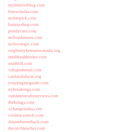
myinteriorblog.com
bnewsindia.com
techiepick.com
bamzyshop.com
pondycars.com
techonfutures.com
techoologic.com
raspberryketonescanada.org
medihealthrules.com
usathrill.com
vshapedental.com
canfandalucia.org
yourengineguide.com
nybreakings.com
outstationcabsservices.com
thekrtagy.com
xchangeindia.com
coolmicrotech.com
dreamhousehack.com
the-techteacher.com