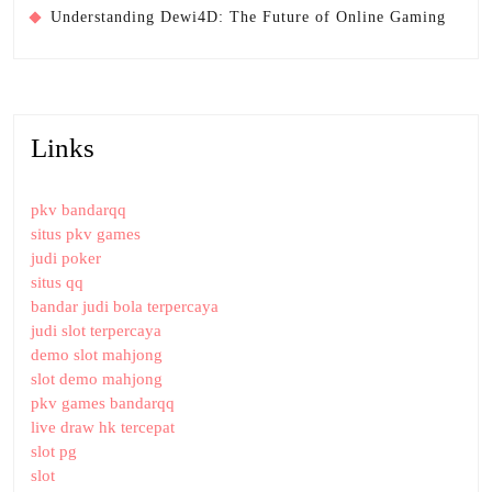
Understanding Dewi4D: The Future of Online Gaming
Links
pkv bandarqq
situs pkv games
judi poker
situs qq
bandar judi bola terpercaya
judi slot terpercaya
demo slot mahjong
slot demo mahjong
pkv games bandarqq
live draw hk tercepat
slot pg
slot