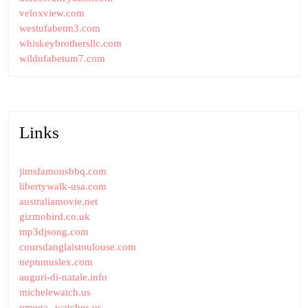
veloxview.com
westufabetm3.com
whiskeybrothersllc.com
wildufabetum7.com
Links
jimsfamousbbq.com
libertywalk-usa.com
australiamovie.net
gizmobird.co.uk
mp3djsong.com
coursdanglaistoulouse.com
neptunuslex.com
auguri-di-natale.info
michelewatch.us
omega--watches.us