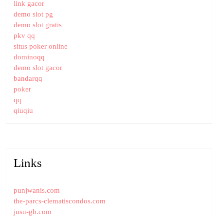
link gacor
demo slot pg
demo slot gratis
pkv qq
situs poker online
dominoqq
demo slot gacor
bandarqq
poker
qq
qiuqiu
Links
punjwanis.com
the-parcs-clematiscondos.com
jusu-gb.com