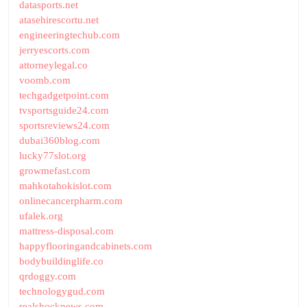
datasports.net
atasehirescortu.net
engineeringtechub.com
jerryescorts.com
attorneylegal.co
voomb.com
techgadgetpoint.com
tvsportsguide24.com
sportsreviews24.com
dubai360blog.com
lucky77slot.org
growmefast.com
mahkotahokislot.com
onlinecancerpharm.com
ufalek.org
mattress-disposal.com
happyflooringandcabinets.com
bodybuildinglife.co
qrdoggy.com
technologygud.com
realshocknews.com