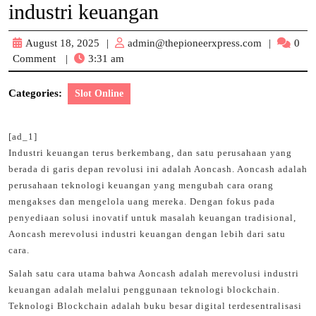
industri keuangan
August 18, 2025
August
|
admin@thepioneerxpress.com
admin@the
|
0
Comment
|
3:31 am
18,
2025
Categories:
Slot Online
[ad_1]
Industri keuangan terus berkembang, dan satu perusahaan yang
berada di garis depan revolusi ini adalah Aoncash. Aoncash adalah
perusahaan teknologi keuangan yang mengubah cara orang
mengakses dan mengelola uang mereka. Dengan fokus pada
penyediaan solusi inovatif untuk masalah keuangan tradisional,
Aoncash merevolusi industri keuangan dengan lebih dari satu
cara.
Salah satu cara utama bahwa Aoncash adalah merevolusi industri
keuangan adalah melalui penggunaan teknologi blockchain.
Teknologi Blockchain adalah buku besar digital terdesentralisasi