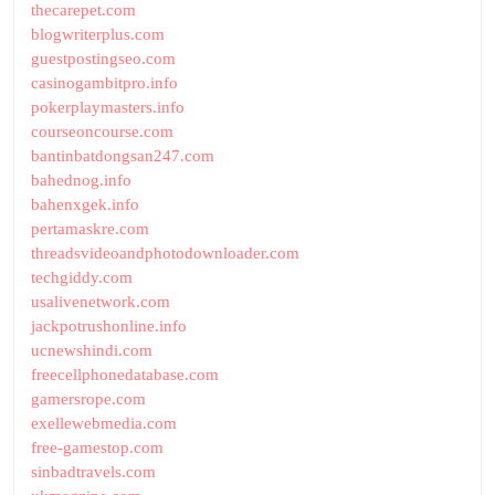
thecarepet.com
blogwriterplus.com
guestpostingseo.com
casinogambitpro.info
pokerplaymasters.info
courseoncourse.com
bantinbatdongsan247.com
bahednog.info
bahenxgek.info
pertamaskre.com
threadsvideoandphotodownloader.com
techgiddy.com
usalivenetwork.com
jackpotrushonline.info
ucnewshindi.com
freecellphonedatabase.com
gamersrope.com
exellewebmedia.com
free-gamestop.com
sinbadtravels.com