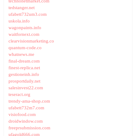
technonetmarket.com
tedstanger.net
ufabett732um3.com
uskola.info
wagonpaints.info
waitfornext.com
clearvisionmarketing.co
quantum-code.co
whatnews.me
final-dream.com
finest-replica.net
gestioneinh.info
prosportdaily.net
salesinvest22.com
teseract.org
trendy-ama-shop.com
ufabett732m7.com
visiofood.com
droidwindow.com
freeprsubmission.com
ufagold666.com