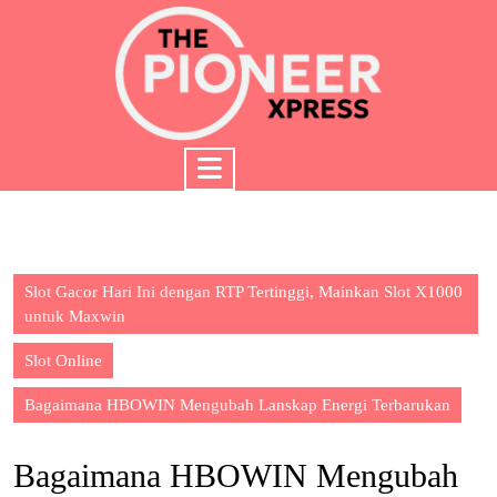
Skip
to
content
Open
Button
Slot Gacor Hari Ini dengan RTP Tertinggi, Mainkan Slot X1000
untuk Maxwin
Slot Online
Bagaimana HBOWIN Mengubah Lanskap Energi Terbarukan
Bagaimana HBOWIN Mengubah