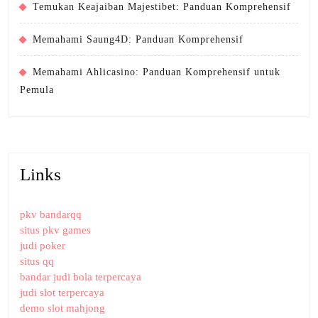
Temukan Keajaiban Majestibet: Panduan Komprehensif
Memahami Saung4D: Panduan Komprehensif
Memahami Ahlicasino: Panduan Komprehensif untuk
Pemula
Links
pkv bandarqq
situs pkv games
judi poker
situs qq
bandar judi bola terpercaya
judi slot terpercaya
demo slot mahjong