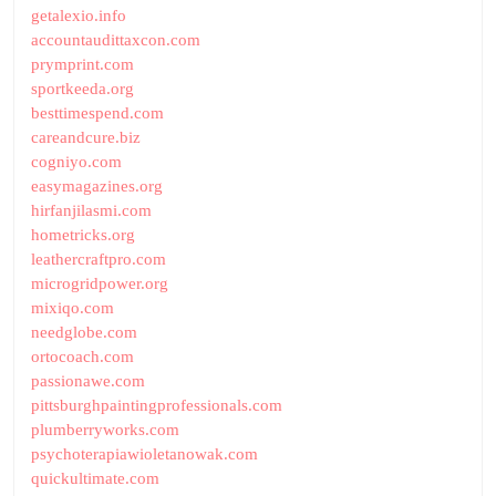
getalexio.info
accountaudittaxcon.com
prymprint.com
sportkeeda.org
besttimespend.com
careandcure.biz
cogniyo.com
easymagazines.org
hirfanjilasmi.com
hometricks.org
leathercraftpro.com
microgridpower.org
mixiqo.com
needglobe.com
ortocoach.com
passionawe.com
pittsburghpaintingprofessionals.com
plumberryworks.com
psychoterapiawioletanowak.com
quickultimate.com