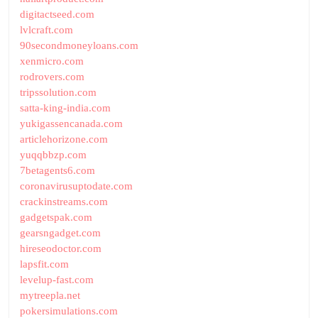
digitactseed.com
lvlcraft.com
90secondmoneyloans.com
xenmicro.com
rodrovers.com
tripssolution.com
satta-king-india.com
yukigassencanada.com
articlehorizone.com
yuqqbbzp.com
7betagents6.com
coronavirusuptodate.com
crackinstreams.com
gadgetspak.com
gearsngadget.com
hireseodoctor.com
lapsfit.com
levelup-fast.com
mytreepla.net
pokersimulations.com