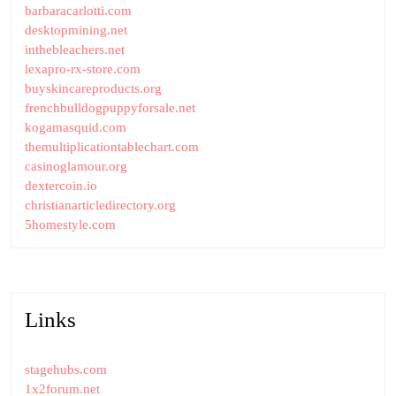
barbaracarlotti.com
desktopmining.net
inthebleachers.net
lexapro-rx-store.com
buyskincareproducts.org
frenchbulldogpuppyforsale.net
kogamasquid.com
themultiplicationtablechart.com
casinoglamour.org
dextercoin.io
christianarticledirectory.org
5homestyle.com
Links
stagehubs.com
1x2forum.net