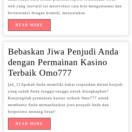
merevolusi
web yang inovatif ini merevolusi cara kita mengonsumsi dan
komedi
berinteraksi dengan komedi, menyatukan
di
READ
READ MORE
MORE
era
digital
Bebaskan Jiwa Penjudi Anda
dengan Permainan Kasino
Bebaskan
Terbaik Omo777
Jiwa
[ad_1] Apakah Anda memiliki bakat terpendam dalam berjudi
Penjudi
yang sudah Anda tunggu-tunggu untuk diungkapkan?
Kunjungilah permainan kasino terbaik Omo777 untuk
Anda
membantu Anda memanfaatkan jiwa penjudi Anda dan
berpotensi menang besar!
dengan
Permainan
READ
READ MORE
MORE