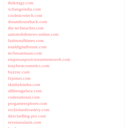
thekrtagy.com
xchangeindia.com
coolmicrotech.com
dreamhousehack.com
the-techteacher.com
automobilenews-online.com
fashionalltimes.com
totaldigitalforum.com
technoarmaan.com
empresasposicionamientoweb.com
tonybestcosmetics.com
buzznc.com
fxjoiner.com
skinbykindra.com
alltherageface.com
codenational.com
progameexplorer.com
rockislandroastery.com
directselling-pro.com
revenuealarm.com