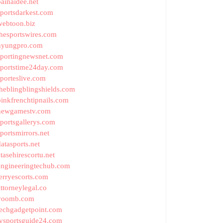
painaidee.net
sportsdarkest.com
webtoon.biz
thesportswires.com
hyungpro.com
sportingnewsnet.com
sportstime24day.com
sporteslive.com
theblingblingshields.com
pinkfrenchtipnails.com
newgamestv.com
sportsgallerys.com
sportsmirrors.net
datasports.net
atasehirescortu.net
engineeringtechub.com
jerryescorts.com
attorneylegal.co
voomb.com
techgadgetpoint.com
tvsportsguide24.com