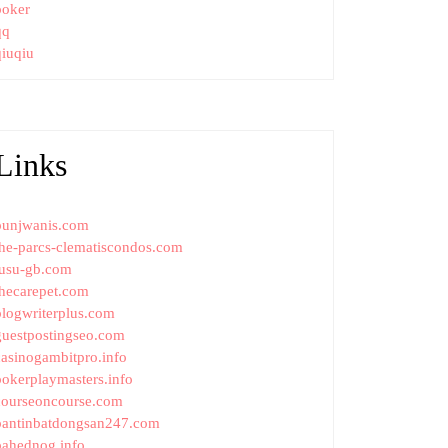
poker
qq
qiuqiu
Links
punjwanis.com
the-parcs-clematiscondos.com
jusu-gb.com
thecarepet.com
blogwriterplus.com
guestpostingseo.com
casinogambitpro.info
pokerplaymasters.info
courseoncourse.com
bantinbatdongsan247.com
bahednog.info