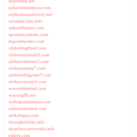
mytreepla.net
pokersimulations.com
replicamanufactory.net
rezultate-loto.info
splendifulous.com
sportsrecords4u.com
topceleberites.com
ufabetting8m4.com
ufabetunionum3.com
ufabetvalueum3.com
ufabetvaultm7.com
ufabetvillageum7.com
ufabetvoicem3.com
waveufabetm4.com
wayang88.net
websiteufabetm4.com
whiteufabetm4.com
anikalappy.com
dininghelsinki.info
duanfrescariverside.info
etilerx.com