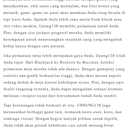
menakjubkan, efek suara yang mendalam, dan fitur bonus yang
menarik, game -game ini pasti akan membuat Anda tetap berada di
tepi kursi Anda. Apakah Anda lebih suka mesin buah klasik atau
slot video modern, Unung138 memiliki permainan untuk Anda.
Plus, dengan slot jackpot progresif mereka, Anda memiliki
kesempatan untuk memenangkan sejumlah uang yang mengubah
hidup hanya dengan satu putaran.
Jika permainan meja lebih merupakan gaya Anda, Unung138 telah
Anda liput. Dari Blackjack ke Roulette ke Baccarat, koleksi
permainan meja mereka tidak ada duanya. Dengan gameplay yang
realistis dan grafik berkualitas tinggi, Anda akan merasa seperti
sedang duduk di meja kasino kehidupan nyata. Plus, dengan opsi
dealer langsung tersedia, Anda dapat mengalami sensasi bermain
melawan croupier nyata dari kenyamanan rumah Anda sendiri.
Tapi kesenangan tidak berhenti di situ. UNNUNG138 juga
menawarkan berbagai game lain, termasuk kartu awal, keno, dan
olahraga virtual. Dengan begitu banyak pilihan untuk dipilih,
Anda tidak akan pernah kehabisan cara untuk menang besar