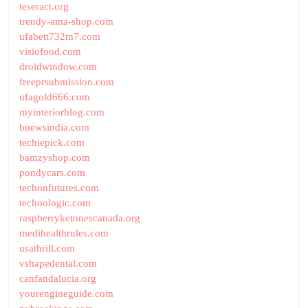
teseract.org
trendy-ama-shop.com
ufabett732m7.com
visiofood.com
droidwindow.com
freeprsubmission.com
ufagold666.com
myinteriorblog.com
bnewsindia.com
techiepick.com
bamzyshop.com
pondycars.com
techonfutures.com
techoologic.com
raspberryketonescanada.org
medihealthrules.com
usathrill.com
vshapedental.com
canfandalucia.org
yourengineguide.com