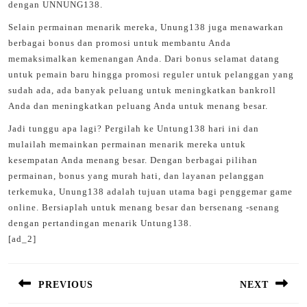
dengan UNNUNG138.
Selain permainan menarik mereka, Unung138 juga menawarkan
berbagai bonus dan promosi untuk membantu Anda
memaksimalkan kemenangan Anda. Dari bonus selamat datang
untuk pemain baru hingga promosi reguler untuk pelanggan yang
sudah ada, ada banyak peluang untuk meningkatkan bankroll
Anda dan meningkatkan peluang Anda untuk menang besar.
Jadi tunggu apa lagi? Pergilah ke Untung138 hari ini dan
mulailah memainkan permainan menarik mereka untuk
kesempatan Anda menang besar. Dengan berbagai pilihan
permainan, bonus yang murah hati, dan layanan pelanggan
terkemuka, Unung138 adalah tujuan utama bagi penggemar game
online. Bersiaplah untuk menang besar dan bersenang -senang
dengan pertandingan menarik Untung138.
[ad_2]
Post
PREVIOUS
NEXT
navigation