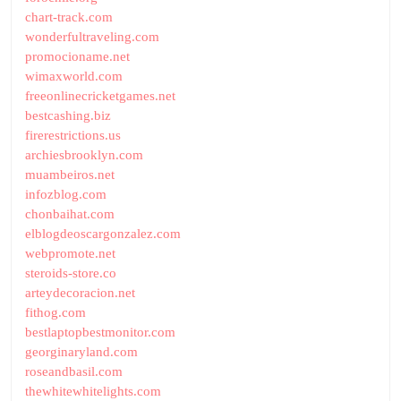
chart-track.com
wonderfultraveling.com
promocioname.net
wimaxworld.com
freeonlinecricketgames.net
bestcashing.biz
firerestrictions.us
archiesbrooklyn.com
muambeiros.net
infozblog.com
chonbaihat.com
elblogdeoscargonzalez.com
webpromote.net
steroids-store.co
arteydecoracion.net
fithog.com
bestlaptopbestmonitor.com
georginaryland.com
roseandbasil.com
thewhitewhitelights.com