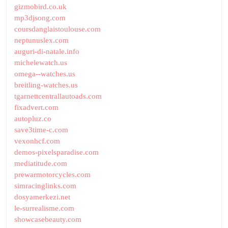
gizmobird.co.uk
mp3djsong.com
coursdanglaistoulouse.com
neptunuslex.com
auguri-di-natale.info
michelewatch.us
omega--watches.us
breitling-watches.us
tgarnettcentrallautoads.com
fixadvert.com
autopluz.co
save3time-c.com
vexonhcf.com
demos-pixelsparadise.com
mediatitude.com
prewarmotorcycles.com
simracinglinks.com
dosyamerkezi.net
le-surrealisme.com
showcasebeauty.com