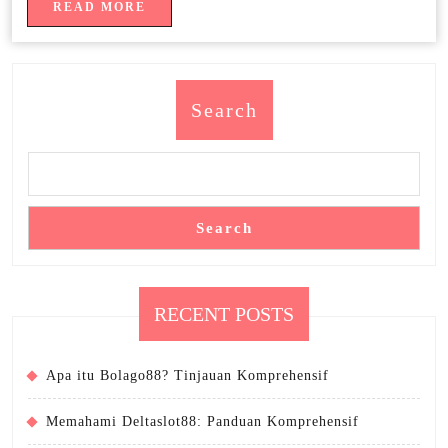
READ
READ MORE
MORE
Binta
Search
Search
RECENT POSTS
Apa itu Bolago88? Tinjauan Komprehensif
Memahami Deltaslot88: Panduan Komprehensif