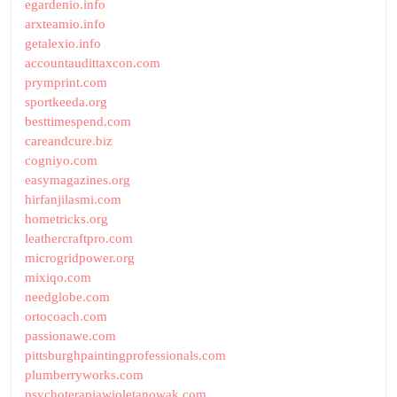
egardenio.info
arxteamio.info
getalexio.info
accountaudittaxcon.com
prymprint.com
sportkeeda.org
besttimespend.com
careandcure.biz
cogniyo.com
easymagazines.org
hirfanjilasmi.com
hometricks.org
leathercraftpro.com
microgridpower.org
mixiqo.com
needglobe.com
ortocoach.com
passionawe.com
pittsburghpaintingprofessionals.com
plumberryworks.com
psychoterapiawioletanowak.com