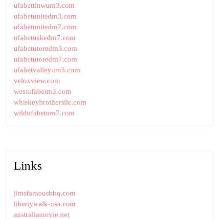
ufabettinwum3.com
ufabetunitedm3.com
ufabetunitedm7.com
ufabetuskedm7.com
ufabetutoredm3.com
ufabetutoredm7.com
ufabetvalleyum3.com
veloxview.com
westufabetm3.com
whiskeybrothersllc.com
wildufabetum7.com
Links
jimsfamousbbq.com
libertywalk-usa.com
australiamovie.net