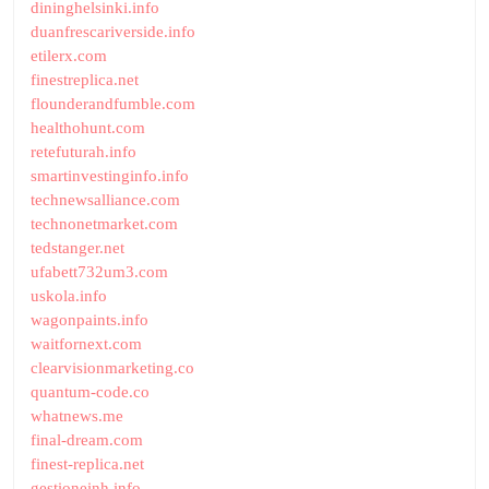
dininghelsinki.info
duanfrescariverside.info
etilerx.com
finestreplica.net
flounderandfumble.com
healthohunt.com
retefuturah.info
smartinvestinginfo.info
technewsalliance.com
technonetmarket.com
tedstanger.net
ufabett732um3.com
uskola.info
wagonpaints.info
waitfornext.com
clearvisionmarketing.co
quantum-code.co
whatnews.me
final-dream.com
finest-replica.net
gestioneinh.info