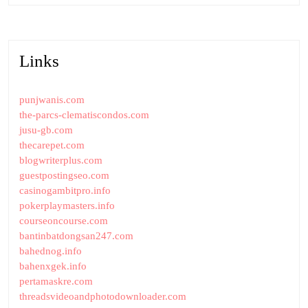
Links
punjwanis.com
the-parcs-clematiscondos.com
jusu-gb.com
thecarepet.com
blogwriterplus.com
guestpostingseo.com
casinogambitpro.info
pokerplaymasters.info
courseoncourse.com
bantinbatdongsan247.com
bahednog.info
bahenxgek.info
pertamaskre.com
threadsvideoandphotodownloader.com