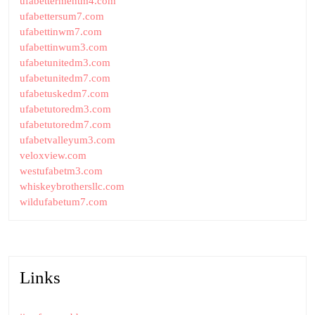
ufabettermentm4.com
ufabettersum7.com
ufabettinwm7.com
ufabettinwum3.com
ufabetunitedm3.com
ufabetunitedm7.com
ufabetuskedm7.com
ufabetutoredm3.com
ufabetutoredm7.com
ufabetvalleyum3.com
veloxview.com
westufabetm3.com
whiskeybrothersllc.com
wildufabetum7.com
Links