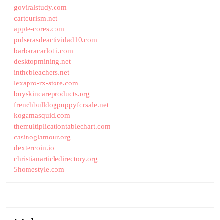
goviralstudy.com
cartourism.net
apple-cores.com
pulserasdeactividad10.com
barbaracarlotti.com
desktopmining.net
inthebleachers.net
lexapro-rx-store.com
buyskincareproducts.org
frenchbulldogpuppyforsale.net
kogamasquid.com
themultiplicationtablechart.com
casinoglamour.org
dextercoin.io
christianarticledirectory.org
5homestyle.com