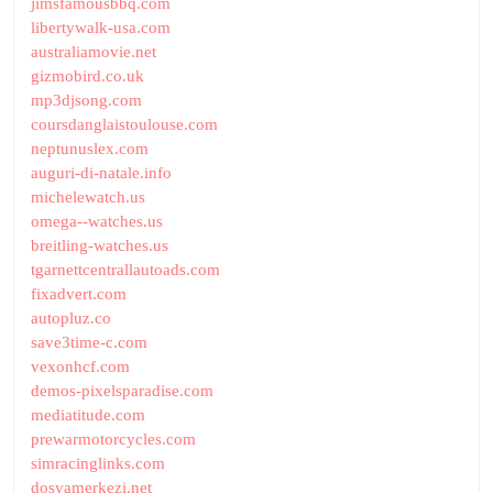
jimsfamousbbq.com
libertywalk-usa.com
australiamovie.net
gizmobird.co.uk
mp3djsong.com
coursdanglaistoulouse.com
neptunuslex.com
auguri-di-natale.info
michelewatch.us
omega--watches.us
breitling-watches.us
tgarnettcentrallautoads.com
fixadvert.com
autopluz.co
save3time-c.com
vexonhcf.com
demos-pixelsparadise.com
mediatitude.com
prewarmotorcycles.com
simracinglinks.com
dosyamerkezi.net