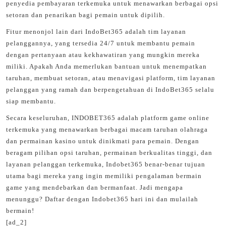
penyedia pembayaran terkemuka untuk menawarkan berbagai opsi
setoran dan penarikan bagi pemain untuk dipilih.
Fitur menonjol lain dari IndoBet365 adalah tim layanan
pelanggannya, yang tersedia 24/7 untuk membantu pemain
dengan pertanyaan atau kekhawatiran yang mungkin mereka
miliki. Apakah Anda memerlukan bantuan untuk menempatkan
taruhan, membuat setoran, atau menavigasi platform, tim layanan
pelanggan yang ramah dan berpengetahuan di IndoBet365 selalu
siap membantu.
Secara keseluruhan, INDOBET365 adalah platform game online
terkemuka yang menawarkan berbagai macam taruhan olahraga
dan permainan kasino untuk dinikmati para pemain. Dengan
beragam pilihan opsi taruhan, permainan berkualitas tinggi, dan
layanan pelanggan terkemuka, Indobet365 benar-benar tujuan
utama bagi mereka yang ingin memiliki pengalaman bermain
game yang mendebarkan dan bermanfaat. Jadi mengapa
menunggu? Daftar dengan Indobet365 hari ini dan mulailah
bermain!
[ad_2]