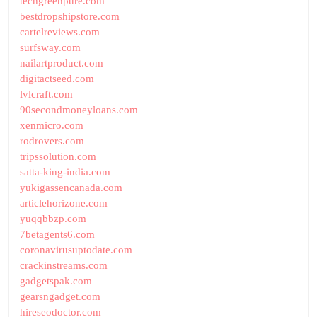
techgreenpure.com
bestdropshipstore.com
cartelreviews.com
surfsway.com
nailartproduct.com
digitactseed.com
lvlcraft.com
90secondmoneyloans.com
xenmicro.com
rodrovers.com
tripssolution.com
satta-king-india.com
yukigassencanada.com
articlehorizone.com
yuqqbbzp.com
7betagents6.com
coronavirusuptodate.com
crackinstreams.com
gadgetspak.com
gearsngadget.com
hireseodoctor.com