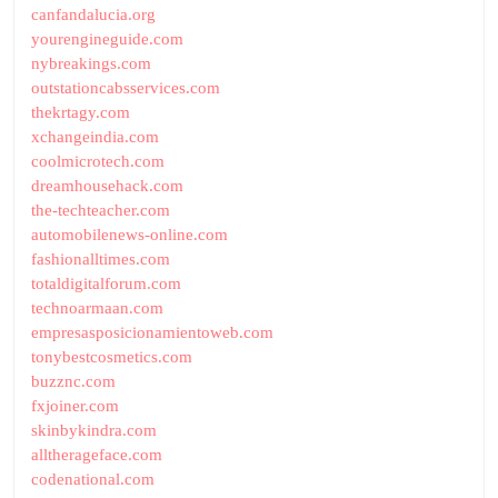
canfandalucia.org
yourengineguide.com
nybreakings.com
outstationcabsservices.com
thekrtagy.com
xchangeindia.com
coolmicrotech.com
dreamhousehack.com
the-techteacher.com
automobilenews-online.com
fashionalltimes.com
totaldigitalforum.com
technoarmaan.com
empresasposicionamientoweb.com
tonybestcosmetics.com
buzznc.com
fxjoiner.com
skinbykindra.com
alltherageface.com
codenational.com