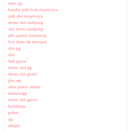
situs qq
bandar judi bola terpercaya
judi slot terpercaya
demo slot mahjong
slot demo mahjong
pkv games bandarqq
live draw hk tercepat
slot pg
slot
link gacor
demo slot pg
demo slot gratis
pkv qq
situs poker online
dominoqq
demo slot gacor
bandarqq
poker
qq
qiuqiu