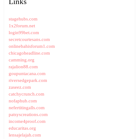
Links
stagehubs.com
1x2forum.net
login99bet.com
secretcourtesans.com
onlinebahisforum1.com
chicagoheadline.com
camming.org
rajalion88.com
goupuntacana.com
riversedgepark.com
zaseez.com
catchycrunch.com
nofaphub.com
nefertitingalls.com
patsyscreations.com
income4proof.com
educaritas.org
lensajelajah.com