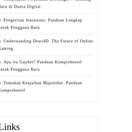
Baru di Dunia Digital
Pengertian Jeniustoto: Panduan Lengkap
untuk Pengguna Baru
Understanding Dewi4D: The Future of Online
Gaming
Apa itu Gajibet? Panduan Komprehensif
untuk Pengguna Baru
Temukan Keajaiban Majestibet: Panduan
Komprehensif
Links