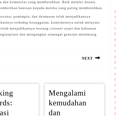
du dan komunitas yang membutuhkan. Baik melalui donasi,
ia memberikan bantuan kepada mereka yang paling membutuhkan.
novator, pemimpin, dan dermawan telah menjadikannya
edikasinya terhadap keunggulan, komitmennya untuk melayani
s
telah menjadikannya seorang visioner sejati dan kekuatan
menginspirasi dan mengangkat semangat generasi mendatang.
j
NEXT
s
Next
s
post:
king
Mengalami
rds:
kemudahan
asi
dan