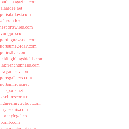
youthsmagazine.com
painaidee.net
sportsdarkest.com
webtoon.biz
thesportswires.com
hyungpro.com
sportingnewsnet.com
sportstime24day.com
sporteslive.com
theblingblingshields.com
pinkfrenchtipnails.com
newgamestv.com
sportsgallerys.com
sportsmirrors.net
datasports.net
atasehirescortu.net
engineeringtechub.com
jerryescorts.com
attorneylegal.co
voomb.com
techgadgetpoint.com