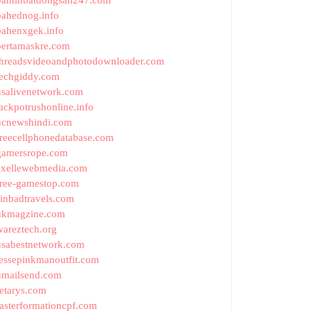
bantinbatdongsan247.com
bahednog.info
bahenxgek.info
pertamaskre.com
threadsvideoandphotodownloader.com
techgiddy.com
usalivenetwork.com
jackpotrushonline.info
ucnewshindi.com
freecellphonedatabase.com
gamersrope.com
exellewebmedia.com
free-gamestop.com
sinbadtravels.com
ukmagzine.com
wareztech.org
usabestnetwork.com
jessepinkmanoutfit.com
umailsend.com
retarys.com
fasterformationcpf.com