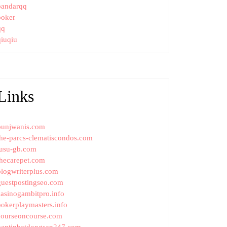
bandarqq
poker
alami
qq
qiuqiu
dahan
amanan
Links
555
punjwanis.com
the-parcs-clematiscondos.com
jusu-gb.com
thecarepet.com
blogwriterplus.com
guestpostingseo.com
casinogambitpro.info
pokerplaymasters.info
courseoncourse.com