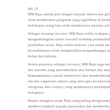
[ad_1]
MM Raja adalah pria dengan banyak talenta dan gel
telah memberikan pengaruh yang signifikan di ber
kehidupan orang lain telah memberinya reputasi seb
Sebagai seorang inovator, MM Raja selalu terdepan 
mengembangkan solusi inovatif terhadap permasalah
perubahan sosial, Raja selalu mencari cara untuk m
kecerdikannya telah menghasilkan pengembangan pr
hidup dan bekerja.
Selain perannya sebagai inovator, MM Raja juga me
dan karisma yang menimbulkan rasa hormat dan meng
Kemampuannya untuk memotivasi dan memberdayaka
tim dan organisasi sukses yang mencapai kesuksesan
integritas, dan visinya, yang membuatnya mendapa
koleganya.
Namun mungkin peran Raja yang paling mengesankan
memberi kembali kepada masyarakat dan memberikan 