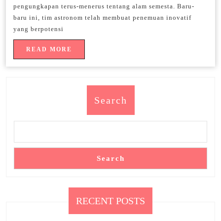
pengungkapan terus-menerus tentang alam semesta. Baru-
Penemuan
baru ini, tim astronom telah membuat penemuan inovatif
yang berpotensi
Baru
dalam
READ
READ MORE
MORE
Astrofisika
Search
Search
RECENT POSTS