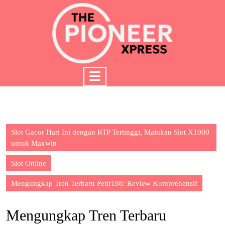
Skip
to
content
Open
Button
Slot Gacor Hari Ini dengan RTP Tertinggi, Mainkan Slot X1000
untuk Maxwin
Slot Online
Mengungkap Tren Terbaru Petir188: Review Komprehensif
Mengungkap Tren Terbaru