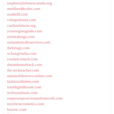
raspberryketonescanada.org
medihealthrules.com
usathrill.com
vshapedental.com
canfandalucia.org
yourengineguide.com
nybreakings.com
outstationcabsservices.com
thekrtagy.com
xchangeindia.com
coolmicrotech.com
dreamhousehack.com
the-techteacher.com
automobilenews-online.com
fashionalltimes.com
totaldigitalforum.com
technoarmaan.com
empresasposicionamientoweb.com
tonybestcosmetics.com
buzznc.com