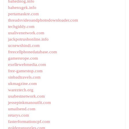
bahednog.info
bahenxgek.info
pertamaskre.com
threadsvideoandphotodownloader.com
techgiddy.com
usalivenetwork.com
jackpotrushonline.info
ucnewshindi.com
freecellphonedatabase.com
gamersrope.com
exellewebmedia.com
free-gamestop.com
sinbadtravels.com
ukmagzine.com
wareztech.org
usabestnetwork.com
jessepinkmanoutfit.com
umailsend.com
retarys.com
fasterformationcpf.com
goldensnuggles.com