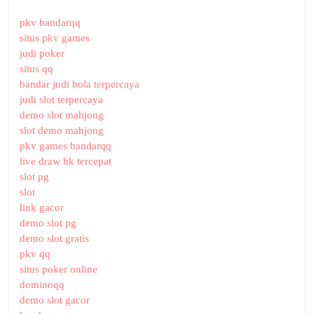
pkv bandarqq
situs pkv games
judi poker
situs qq
bandar judi bola terpercaya
judi slot terpercaya
demo slot mahjong
slot demo mahjong
pkv games bandarqq
live draw hk tercepat
slot pg
slot
link gacor
demo slot pg
demo slot gratis
pkv qq
situs poker online
dominoqq
demo slot gacor