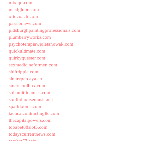
mixiqo.com
needglobe.com
ortocoach.com
passionawe.com
pittsburghpaintingprofessionals.com
plumberryworks.com
psychoterapiawioletanowak.com
quickultimate.com
quirkyquester.com
sexmedicineformen.com
shiftripple.com
slotterpercaya.co
smartcoolbox.com
sohanjitfinances.com
soulfulhousemusic.net
sparklooms.com
tacticalcontractingllc.com
thecapitalpowers.com
tobabet88slot3.com
todayscurrentnews.com
totobet77.asia