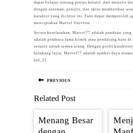
dapat belajar tentang proses kreatif, dari menulis 
dengan seniman, penulis, dan aktor memberikan wa
karakter yang dicintai ini. Fans dapat memperoleh 
menciptakan Marvel Universe.
Secara keseluruhan, Marvel77 adalah panduan yang 
adalah pembaca lama komik atau pendatang baru di 
sesuatu untuk semua orang. Dengan profil karakterny
belakang layar, Marvel77 adalah sumber daya utam
[ad_2]
Post
PREVIOUS
navigation
Previous
Related Post
post:
Menang Besar
Menj
dengan
Manf