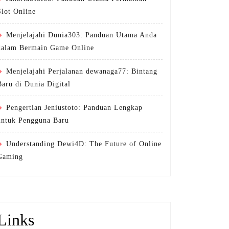
Slot Online
Menjelajahi Dunia303: Panduan Utama Anda
dalam Bermain Game Online
Menjelajahi Perjalanan dewanaga77: Bintang
Baru di Dunia Digital
Pengertian Jeniustoto: Panduan Lengkap
untuk Pengguna Baru
Understanding Dewi4D: The Future of Online
Gaming
Links