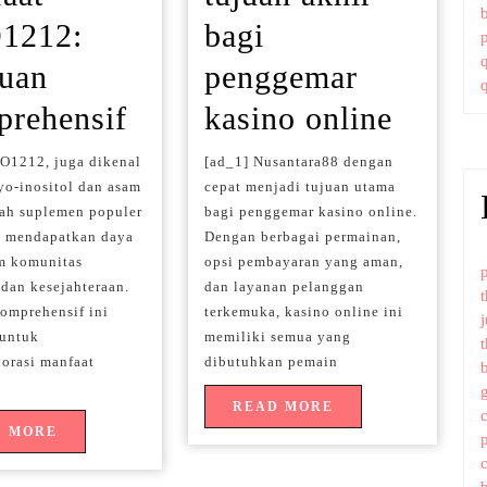
1212:
bagi
uan
penggemar
Menjelajahi
Nusant
rehensif
kasino online
Manfaat
tujuan
O1212, juga dikenal
[ad_1] Nusantara88 dengan
MPO1212:
akhir
yo-inositol dan asam
cepat menjadi tujuan utama
lah suplemen populer
bagi penggemar kasino online.
Panduan
bagi
h mendapatkan daya
Dengan berbagai permainan,
am komunitas
Komprehensif
opsi pembayaran yang aman,
pengg
 dan kesejahteraan.
dan layanan pelanggan
kasino
omprehensif ini
terkemuka, kasino online ini
 untuk
memiliki semua yang
online
orasi manfaat
dibutuhkan pemain
READ
READ MORE
MORE
READ
D MORE
MORE