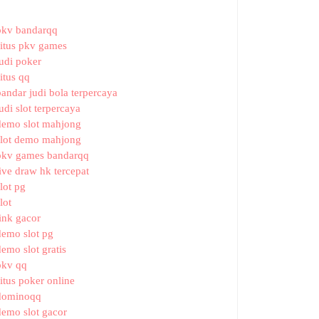
pkv bandarqq
situs pkv games
judi poker
itus qq
bandar judi bola terpercaya
udi slot terpercaya
demo slot mahjong
slot demo mahjong
pkv games bandarqq
live draw hk tercepat
lot pg
lot
link gacor
demo slot pg
demo slot gratis
pkv qq
situs poker online
dominoqq
demo slot gacor