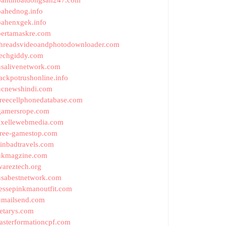
bantinbatdongsan247.com
bahednog.info
bahenxgek.info
pertamaskre.com
threadsvideoandphotodownloader.com
techgiddy.com
usalivenetwork.com
jackpotrushonline.info
ucnewshindi.com
freecellphonedatabase.com
gamersrope.com
exellewebmedia.com
free-gamestop.com
sinbadtravels.com
ukmagzine.com
wareztech.org
usabestnetwork.com
jessepinkmanoutfit.com
umailsend.com
retarys.com
fasterformationcpf.com