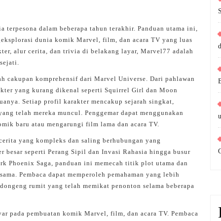
 terpesona dalam beberapa tahun terakhir. Panduan utama ini,
ksplorasi dunia komik Marvel, film, dan acara TV yang luas
ter, alur cerita, dan trivia di belakang layar, Marvel77 adalah
ejati.
lah cakupan komprehensif dari Marvel Universe. Dari pahlawan
kter yang kurang dikenal seperti Squirrel Girl dan Moon
anya. Setiap profil karakter mencakup sejarah singkat,
 yang telah mereka muncul. Penggemar dapat menggunakan
omik baru atau mengarungi film lama dan acara TV.
r cerita yang kompleks dan saling berhubungan yang
 besar seperti Perang Sipil dan Invasi Rahasia hingga busur
Dark Phoenix Saga, panduan ini memecah titik plot utama dan
sama. Pembaca dapat memperoleh pemahaman yang lebih
dongeng rumit yang telah memikat penonton selama beberapa
ar pada pembuatan komik Marvel, film, dan acara TV. Pembaca