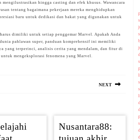
dan mengilustrasikan hingga casting dan efek khusus. Wawancara
wasan tentang bagaimana pekerjaan mereka menghidupkan
apresiasi baru untuk dedikasi dan bakat yang digunakan untuk
s
harus dimiliki untuk setiap penggemar Marvel. Apakah Anda
dunia pahlawan super, panduan komprehensif ini memiliki
j
a yang terperinci, analisis cerita yang mendalam, dan fitur di
a untuk mengeksplorasi fenomena yang Marvel.
s
NEXT
s
Next
post:
elajahi
Nusantara88:
aat
tujuan akhir