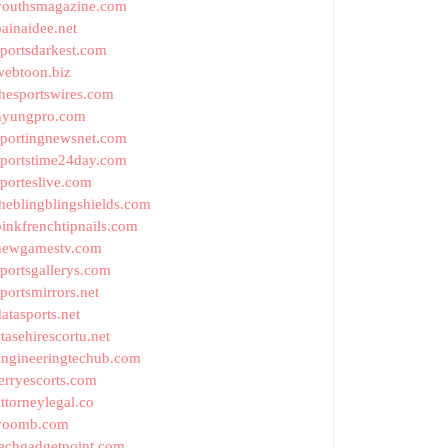
youthsmagazine.com
painaidee.net
sportsdarkest.com
webtoon.biz
thesportswires.com
hyungpro.com
sportingnewsnet.com
sportstime24day.com
sporteslive.com
theblingblingshields.com
pinkfrenchtipnails.com
newgamestv.com
sportsgallerys.com
sportsmirrors.net
datasports.net
atasehirescortu.net
engineeringtechub.com
jerryescorts.com
attorneylegal.co
voomb.com
techgadgetpoint.com