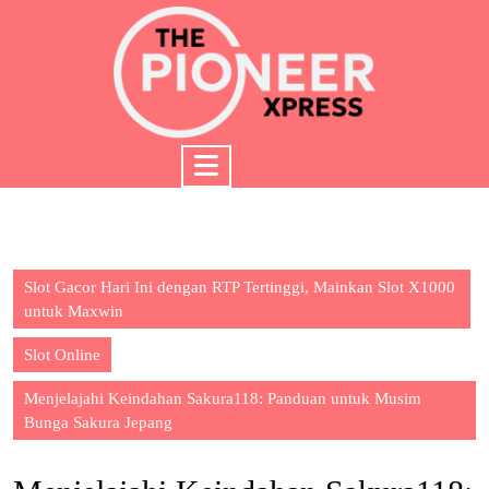
Skip
to
content
Open
Button
Slot Gacor Hari Ini dengan RTP Tertinggi, Mainkan Slot X1000
untuk Maxwin
Slot Online
Menjelajahi Keindahan Sakura118: Panduan untuk Musim
Bunga Sakura Jepang