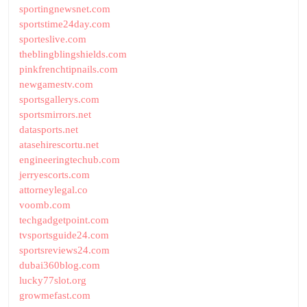
sportingnewsnet.com
sportstime24day.com
sporteslive.com
theblingblingshields.com
pinkfrenchtipnails.com
newgamestv.com
sportsgallerys.com
sportsmirrors.net
datasports.net
atasehirescortu.net
engineeringtechub.com
jerryescorts.com
attorneylegal.co
voomb.com
techgadgetpoint.com
tvsportsguide24.com
sportsreviews24.com
dubai360blog.com
lucky77slot.org
growmefast.com