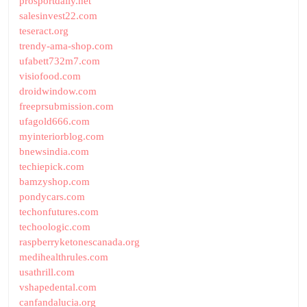
prosportdaily.net
salesinvest22.com
teseract.org
trendy-ama-shop.com
ufabett732m7.com
visiofood.com
droidwindow.com
freeprsubmission.com
ufagold666.com
myinteriorblog.com
bnewsindia.com
techiepick.com
bamzyshop.com
pondycars.com
techonfutures.com
techoologic.com
raspberryketonescanada.org
medihealthrules.com
usathrill.com
vshapedental.com
canfandalucia.org