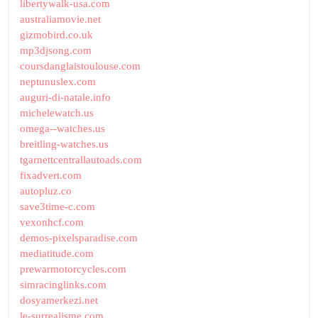
libertywalk-usa.com
australiamovie.net
gizmobird.co.uk
mp3djsong.com
coursdanglaistoulouse.com
neptunuslex.com
auguri-di-natale.info
michelewatch.us
omega--watches.us
breitling-watches.us
tgarnettcentrallautoads.com
fixadvert.com
autopluz.co
save3time-c.com
vexonhcf.com
demos-pixelsparadise.com
mediatitude.com
prewarmotorcycles.com
simracinglinks.com
dosyamerkezi.net
le-surrealisme.com