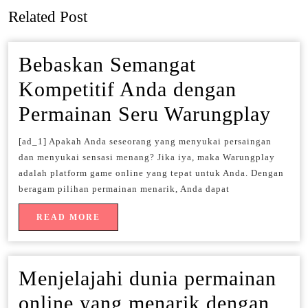
Previous
Next
Related Post
post:
post:
Bebaskan Semangat
Kompetitif Anda dengan
Beb
Permainan Seru Warungplay
Sem
[ad_1] Apakah Anda seseorang yang menyukai persaingan
Kom
dan menyukai sensasi menang? Jika iya, maka Warungplay
adalah platform game online yang tepat untuk Anda. Dengan
And
beragam pilihan permainan menarik, Anda dapat
den
READ
READ MORE
MORE
Per
Ser
Menjelajahi dunia permainan
War
online yang menarik dengan