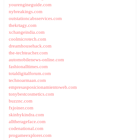
yourengineguide.com
nybreakings.com
outstationcabsservices.com
thekrtagy.com
xchangeindia.com
coolmicrotech.com
dreamhousehack.com
the-techteacher.com
automobilenews-online.com
fashionalltimes.com
totaldigitalforum.com
technoarmaan.com
empresasposicionamientoweb.com
tonybestcosmetics.com
buzznc.com
fxjoiner.com
skinbykindra.com
alltherageface.com
codenational.com
progameexplorer.com