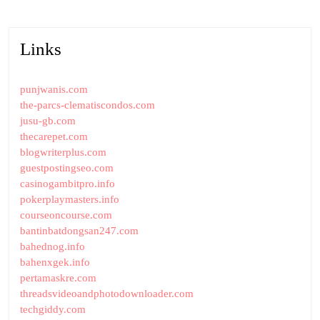
Links
punjwanis.com
the-parcs-clematiscondos.com
jusu-gb.com
thecarepet.com
blogwriterplus.com
guestpostingseo.com
casinogambitpro.info
pokerplaymasters.info
courseoncourse.com
bantinbatdongsan247.com
bahednog.info
bahenxgek.info
pertamaskre.com
threadsvideoandphotodownloader.com
techgiddy.com