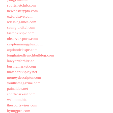
sportsnetclub.com
newbestcrypto.com
oxfordsave.com
iclassicgames.com
saung-artikel.com
fasthokivip2.com
observersports.com
cryptominingplus.com
aquinoticiaspe.com
longhairedfrenchbulldog.com
lawyersforhire.co
businemarket.com
matahari88play.net
moneydescriptor.com
youthsmagazine.com
painaidee.net
sportsdarkest.com
webtoon.biz
thesportswires.com
hyungpro.com