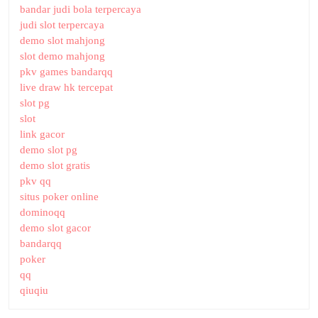
bandar judi bola terpercaya
judi slot terpercaya
demo slot mahjong
slot demo mahjong
pkv games bandarqq
live draw hk tercepat
slot pg
slot
link gacor
demo slot pg
demo slot gratis
pkv qq
situs poker online
dominoqq
demo slot gacor
bandarqq
poker
qq
qiuqiu