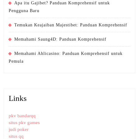
Apa itu Gajibet? Panduan Komprehensif untuk
Pengguna Baru
Temukan Keajaiban Majestibet: Panduan Komprehensif
Memahami Saung4D: Panduan Komprehensif
Memahami Ahlicasino: Panduan Komprehensif untuk
Pemula
Links
pkv bandarqq
situs pkv games
judi poker
situs qq