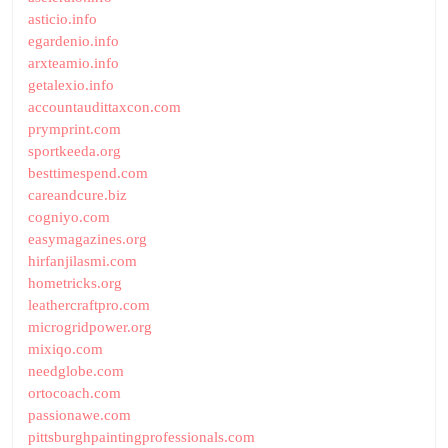
asticio.info
egardenio.info
arxteamio.info
getalexio.info
accountaudittaxcon.com
prymprint.com
sportkeeda.org
besttimespend.com
careandcure.biz
cogniyo.com
easymagazines.org
hirfanjilasmi.com
hometricks.org
leathercraftpro.com
microgridpower.org
mixiqo.com
needglobe.com
ortocoach.com
passionawe.com
pittsburghpaintingprofessionals.com