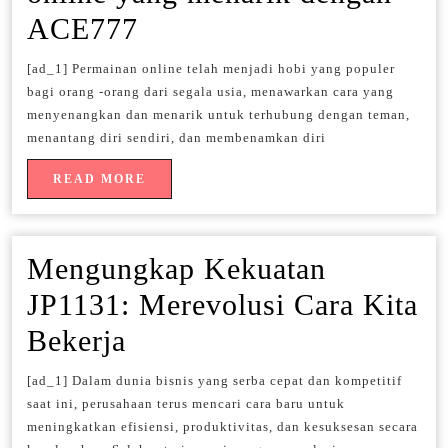
Menjelajahi
ACE777
dunia
[ad_1] Permainan online telah menjadi hobi yang populer
permainan
bagi orang -orang dari segala usia, menawarkan cara yang
menyenangkan dan menarik untuk terhubung dengan teman,
online
menantang diri sendiri, dan membenamkan diri
yang
READ
READ MORE
MORE
menarik
dengan
Mengungkap Kekuatan
ACE777
JP1131: Merevolusi Cara Kita
Mengungkap
Bekerja
Kekuatan
[ad_1] Dalam dunia bisnis yang serba cepat dan kompetitif
JP1131:
saat ini, perusahaan terus mencari cara baru untuk
meningkatkan efisiensi, produktivitas, dan kesuksesan secara
Merevolusi