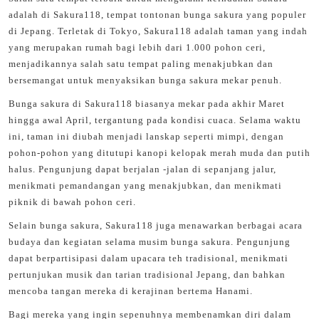
adalah di Sakura118, tempat tontonan bunga sakura yang populer
di Jepang. Terletak di Tokyo, Sakura118 adalah taman yang indah
yang merupakan rumah bagi lebih dari 1.000 pohon ceri,
menjadikannya salah satu tempat paling menakjubkan dan
bersemangat untuk menyaksikan bunga sakura mekar penuh.
Bunga sakura di Sakura118 biasanya mekar pada akhir Maret
hingga awal April, tergantung pada kondisi cuaca. Selama waktu
ini, taman ini diubah menjadi lanskap seperti mimpi, dengan
pohon-pohon yang ditutupi kanopi kelopak merah muda dan putih
halus. Pengunjung dapat berjalan -jalan di sepanjang jalur,
menikmati pemandangan yang menakjubkan, dan menikmati
piknik di bawah pohon ceri.
Selain bunga sakura, Sakura118 juga menawarkan berbagai acara
budaya dan kegiatan selama musim bunga sakura. Pengunjung
dapat berpartisipasi dalam upacara teh tradisional, menikmati
pertunjukan musik dan tarian tradisional Jepang, dan bahkan
mencoba tangan mereka di kerajinan bertema Hanami.
Bagi mereka yang ingin sepenuhnya membenamkan diri dalam