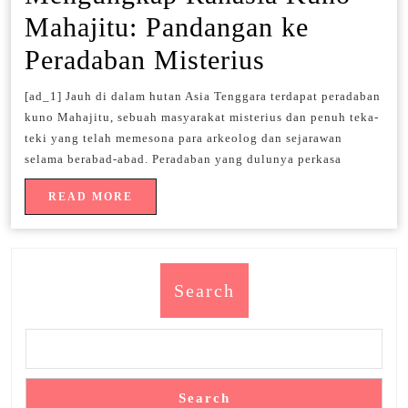
Bintang88
Mahajitu: Pandangan ke
Mengungka
Peradaban Misterius
Rahasia
[ad_1] Jauh di dalam hutan Asia Tenggara terdapat peradaban
Kuno
kuno Mahajitu, sebuah masyarakat misterius dan penuh teka-
teki yang telah memesona para arkeolog dan sejarawan
Mahajitu:
selama berabad-abad. Peradaban yang dulunya perkasa
Pandangan
READ
READ MORE
MORE
ke
Peradaban
Misterius
Search
Search