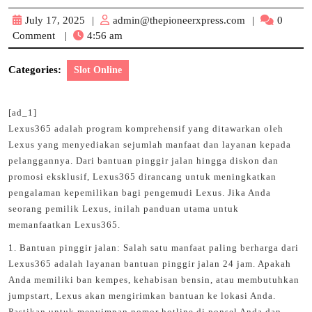
July 17, 2025
July
|
admin@thepioneerxpress.com
admin@thepio
|
0
Comment
|
4:56 am
17,
2025
Categories:
Slot Online
[ad_1]
Lexus365 adalah program komprehensif yang ditawarkan oleh
Lexus yang menyediakan sejumlah manfaat dan layanan kepada
pelanggannya. Dari bantuan pinggir jalan hingga diskon dan
promosi eksklusif, Lexus365 dirancang untuk meningkatkan
pengalaman kepemilikan bagi pengemudi Lexus. Jika Anda
seorang pemilik Lexus, inilah panduan utama untuk
memanfaatkan Lexus365.
1. Bantuan pinggir jalan: Salah satu manfaat paling berharga dari
Lexus365 adalah layanan bantuan pinggir jalan 24 jam. Apakah
Anda memiliki ban kempes, kehabisan bensin, atau membutuhkan
jumpstart, Lexus akan mengirimkan bantuan ke lokasi Anda.
Pastikan untuk menyimpan nomor hotline di ponsel Anda dan