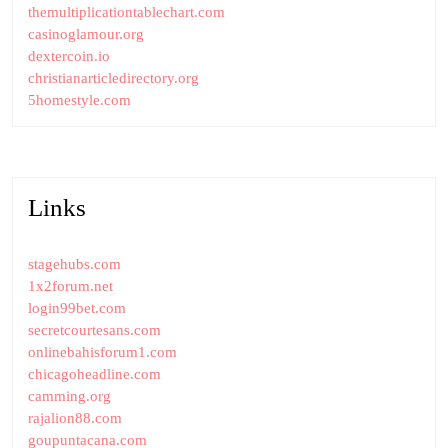
themultiplicationtablechart.com
casinoglamour.org
dextercoin.io
christianarticledirectory.org
5homestyle.com
Links
stagehubs.com
1x2forum.net
login99bet.com
secretcourtesans.com
onlinebahisforum1.com
chicagoheadline.com
camming.org
rajalion88.com
goupuntacana.com