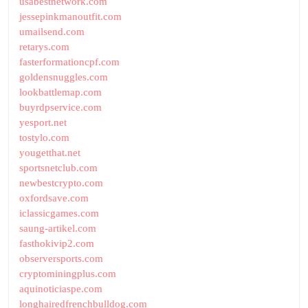
usabestnetwork.com
jessepinkmanoutfit.com
umailsend.com
retarys.com
fasterformationcpf.com
goldensnuggles.com
lookbattlemap.com
buyrdpservice.com
yesport.net
tostylo.com
yougetthat.net
sportsnetclub.com
newbestcrypto.com
oxfordsave.com
iclassicgames.com
saung-artikel.com
fasthokivip2.com
observersports.com
cryptominingplus.com
aquinoticiaspe.com
longhairedfrenchbulldog.com