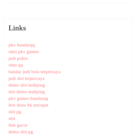
Links
pkv bandarqq
situs pkv games
judi poker
situs qq
bandar judi bola terpercaya
judi slot terpercaya
demo slot mahjong
slot demo mahjong
pkv games bandarqq
live draw hk tercepat
slot pg
slot
link gacor
demo slot pg