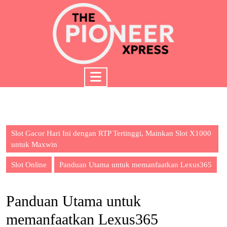
Skip
to
content
Open
Button
Slot Gacor Hari Ini dengan RTP Tertinggi, Mainkan Slot X1000
untuk Maxwin
Slot Online
Panduan Utama untuk memanfaatkan Lexus365
Panduan Utama untuk
memanfaatkan Lexus365