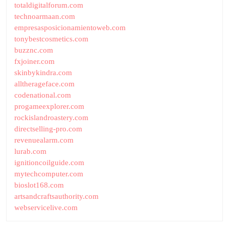
totaldigitalforum.com
technoarmaan.com
empresasposicionamientoweb.com
tonybestcosmetics.com
buzznc.com
fxjoiner.com
skinbykindra.com
alltherageface.com
codenational.com
progameexplorer.com
rockislandroastery.com
directselling-pro.com
revenuealarm.com
lurab.com
ignitioncoilguide.com
mytechcomputer.com
bioslot168.com
artsandcraftsauthority.com
webservicelive.com