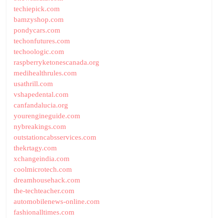
techiepick.com
bamzyshop.com
pondycars.com
techonfutures.com
techoologic.com
raspberryketonescanada.org
medihealthrules.com
usathrill.com
vshapedental.com
canfandalucia.org
yourengineguide.com
nybreakings.com
outstationcabsservices.com
thekrtagy.com
xchangeindia.com
coolmicrotech.com
dreamhousehack.com
the-techteacher.com
automobilenews-online.com
fashionalltimes.com