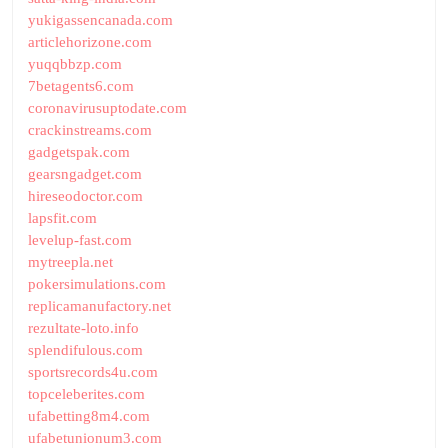
yukigassencanada.com
articlehorizone.com
yuqqbbzp.com
7betagents6.com
coronavirusuptodate.com
crackinstreams.com
gadgetspak.com
gearsngadget.com
hireseodoctor.com
lapsfit.com
levelup-fast.com
mytreepla.net
pokersimulations.com
replicamanufactory.net
rezultate-loto.info
splendifulous.com
sportsrecords4u.com
topceleberites.com
ufabetting8m4.com
ufabetunionum3.com