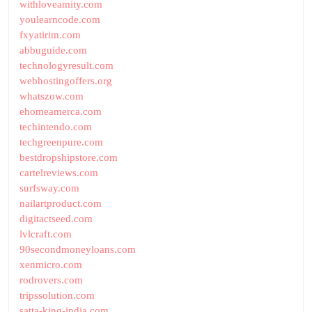
withloveamity.com
youlearncode.com
fxyatirim.com
abbuguide.com
technologyresult.com
webhostingoffers.org
whatszow.com
ehomeamerca.com
techintendo.com
techgreenpure.com
bestdropshipstore.com
cartelreviews.com
surfsway.com
nailartproduct.com
digitactseed.com
lvlcraft.com
90secondmoneyloans.com
xenmicro.com
rodrovers.com
tripssolution.com
satta-king-india.com