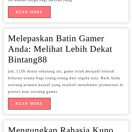
Tersembu
READ
READ MORE
MORE
di
Afrika
Melepaskan Batin Gamer
Anda: Melihat Lebih Dekat
Melepaskan
Bintang88
Batin
[ad_1] Di dunia sekarang ini, game telah menjadi bentuk
Gamer
hiburan utama bagi orang-orang dari segala usia. Baik Anda
seorang pemain kasual yang sesekali menikmati permainan di
Anda:
ponsel atau seorang gamer
Melihat
READ
READ MORE
MORE
Lebih
Dekat
Mengungkap Rahasia Kuno