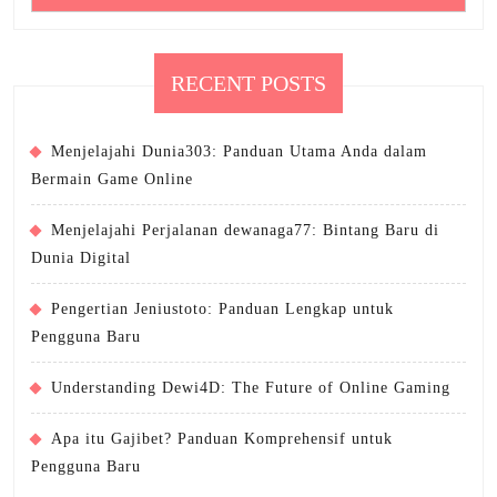
RECENT POSTS
Menjelajahi Dunia303: Panduan Utama Anda dalam
Bermain Game Online
Menjelajahi Perjalanan dewanaga77: Bintang Baru di
Dunia Digital
Pengertian Jeniustoto: Panduan Lengkap untuk
Pengguna Baru
Understanding Dewi4D: The Future of Online Gaming
Apa itu Gajibet? Panduan Komprehensif untuk
Pengguna Baru