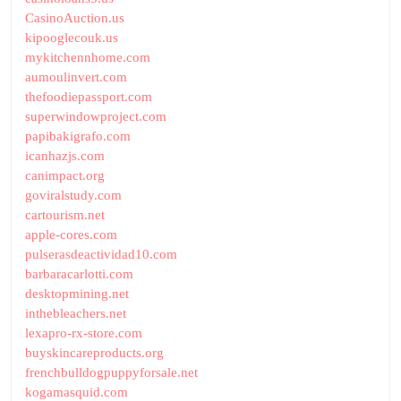
CasinoAuction.us
kipooglecouk.us
mykitchennhome.com
aumoulinvert.com
thefoodiepassport.com
superwindowproject.com
papibakigrafo.com
icanhazjs.com
canimpact.org
goviralstudy.com
cartourism.net
apple-cores.com
pulserasdeactividad10.com
barbaracarlotti.com
desktopmining.net
inthebleachers.net
lexapro-rx-store.com
buyskincareproducts.org
frenchbulldogpuppyforsale.net
kogamasquid.com