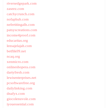
riversedgepark.com
zaseez.com
catchycrunch.com
nofaphub.com
nefertitingalls.com
patsyscreations.com
income4proof.com
educaritas.org
lensajelajah.com
betflik09.net
ncaq.org
xenmicro.com
onlineshopera.com
dartyfresh.com
lewisenterprises.net
pcsoftwarefree.org
dailylinking.com
dnafyx.com
giocolenuvole.com
iyouessential.com