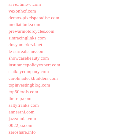
save3time-c.com
vexonhcf.com
demos-pixelsparadise.com
mediatitude.com
prewarmotorcycles.com
simracinglinks.com
dosyamerkezi.net
le-surrealisme.com
showcasebeauty.com
insurancepolicyexpert.com
statkeycompany.com
carolinadeckbuilders.com
topinvestingblog.com
top50tools.com
the-rep.com
saltyfranks.com
annerani.com
jazzatude.com
0022pa.com
zeroshare.info