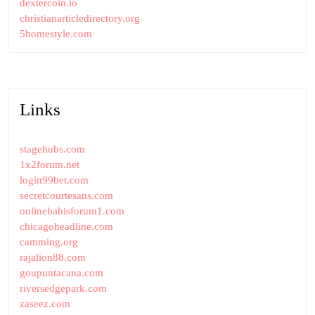
dextercoin.io
christianarticledirectory.org
5homestyle.com
Links
stagehubs.com
1x2forum.net
login99bet.com
secretcourtesans.com
onlinebahisforum1.com
chicagoheadline.com
camming.org
rajalion88.com
goupuntacana.com
riversedgepark.com
zaseez.com