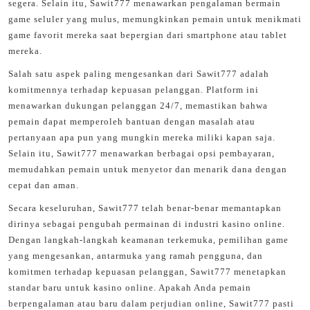
segera. Selain itu, Sawit777 menawarkan pengalaman bermain
game seluler yang mulus, memungkinkan pemain untuk menikmati
game favorit mereka saat bepergian dari smartphone atau tablet
mereka.
Salah satu aspek paling mengesankan dari Sawit777 adalah
komitmennya terhadap kepuasan pelanggan. Platform ini
menawarkan dukungan pelanggan 24/7, memastikan bahwa
pemain dapat memperoleh bantuan dengan masalah atau
pertanyaan apa pun yang mungkin mereka miliki kapan saja.
Selain itu, Sawit777 menawarkan berbagai opsi pembayaran,
memudahkan pemain untuk menyetor dan menarik dana dengan
cepat dan aman.
Secara keseluruhan, Sawit777 telah benar-benar memantapkan
dirinya sebagai pengubah permainan di industri kasino online.
Dengan langkah-langkah keamanan terkemuka, pemilihan game
yang mengesankan, antarmuka yang ramah pengguna, dan
komitmen terhadap kepuasan pelanggan, Sawit777 menetapkan
standar baru untuk kasino online. Apakah Anda pemain
berpengalaman atau baru dalam perjudian online, Sawit777 pasti