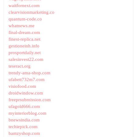
waitfornext.com
clearvisionmarketing.co
quantum-code.co
whatnews.me
final-dream.com
finest-replica.net
gestioneinh.info
prosportdaily.net
salesinvest22.com
teseract.org
trendy-ama-shop.com
ufabett732m7.com
visiofood.com
droidwindow.com
freeprsubmission.com
ufagold666.com
myinteriorblog.com
bnewsindia.com
techiepick.com
bamzyshop.com