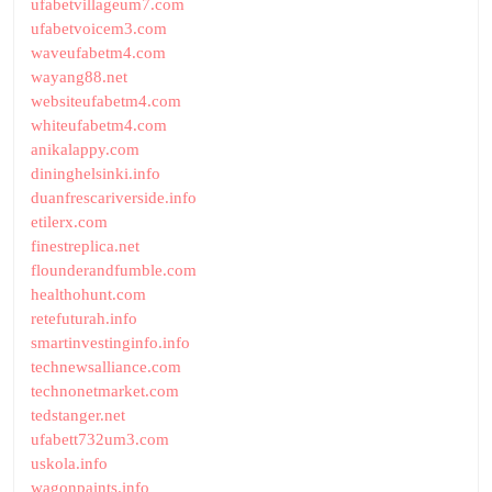
ufabetvillageum7.com
ufabetvoicem3.com
waveufabetm4.com
wayang88.net
websiteufabetm4.com
whiteufabetm4.com
anikalappy.com
dininghelsinki.info
duanfrescariverside.info
etilerx.com
finestreplica.net
flounderandfumble.com
healthohunt.com
retefuturah.info
smartinvestinginfo.info
technewsalliance.com
technonetmarket.com
tedstanger.net
ufabett732um3.com
uskola.info
wagonpaints.info