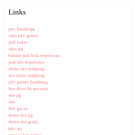
Links
pkv bandarqq
situs pkv games
judi poker
situs qq
bandar judi bola terpercaya
judi slot terpercaya
demo slot mahjong
slot demo mahjong
pkv games bandarqq
live draw hk tercepat
slot pg
slot
link gacor
demo slot pg
demo slot gratis
pkv qq
situs poker online