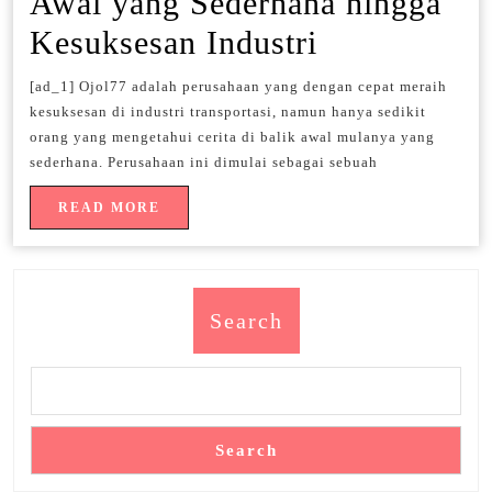
Awal yang Sederhana hingga
Kisah
Kesuksesan Industri
Dibalik
[ad_1] Ojol77 adalah perusahaan yang dengan cepat meraih
Ojol77:
kesuksesan di industri transportasi, namun hanya sedikit
orang yang mengetahui cerita di balik awal mulanya yang
Dari
sederhana. Perusahaan ini dimulai sebagai sebuah
Awal
READ
READ MORE
MORE
yang
Sederhana
hingga
Search
Kesuksesan
Industri
Search