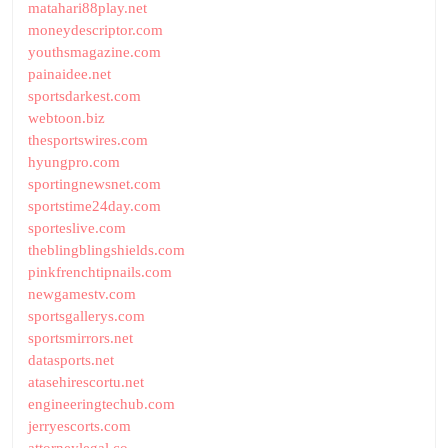
matahari88play.net
moneydescriptor.com
youthsmagazine.com
painaidee.net
sportsdarkest.com
webtoon.biz
thesportswires.com
hyungpro.com
sportingnewsnet.com
sportstime24day.com
sporteslive.com
theblingblingshields.com
pinkfrenchtipnails.com
newgamestv.com
sportsgallerys.com
sportsmirrors.net
datasports.net
atasehirescortu.net
engineeringtechub.com
jerryescorts.com
attorneylegal.co