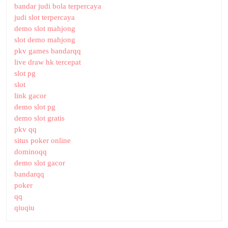
bandar judi bola terpercaya
judi slot terpercaya
demo slot mahjong
slot demo mahjong
pkv games bandarqq
live draw hk tercepat
slot pg
slot
link gacor
demo slot pg
demo slot gratis
pkv qq
situs poker online
dominoqq
demo slot gacor
bandarqq
poker
qq
qiuqiu