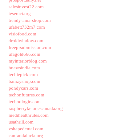
salesinvest22.com
teseract.org
trendy-ama-shop.com
ufabett732m7.com
visiofood.com
droidwindow.com
freeprsubmission.com
ufagold666.com
myinteriorblog.com
bnewsindia.com
techiepick.com
bamzyshop.com
pondycars.com
techonfutures.com
techoologic.com
raspberryketonescanada.org
medihealthrules.com
usathrill.com
vshapedental.com
canfandalucia.org