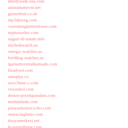
libertywalk-usa.com
australiamovie.net
gizmobird.co.uk
mp3djsong.com
coursdanglaistoulouse.com
neptunuslex.com
auguri-di-natale.info
michelewatch.us
omega--watches.us
breitling-watches.us
tgarnettcentrallautoads.com
fixadvert.com
autopluz.co
save3time-c.com
vexonhcf.com
demos-pixelsparadise.com
mediatitude.com
prewarmotorcycles.com
simracinglinks.com
dosyamerkezi.net
le-surrealisme.com