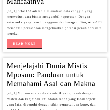
Melepaskan
Manfaatnya
Potensi
[ad_1] Atlas123 adalah alat analisis data canggih yang
Atlas123:
merevolusi cara bisnis mengambil keputusan. Dengan
antarmuka yang ramah pengguna dan beragam fitur, Atlas123
Melihat
membantu perusahaan mengeluarkan potensi penuh dari data
mereka.
Lebih
Dekat
READ
READ MORE
MORE
Fitur
dan
Menjelajahi Dunia Mistis
Manfaatnya
Mposun: Panduan untuk
Menj
Memahami Asal dan Makna
Dun
[ad_1] Mposun adalah dunia mistik yang penuh dengan
Mist
misteri dan keajaiban. Ini adalah ranah yang tidak seperti
yang lain, dipenuhi dengan sihir, pengetahuan kuno, dan
Mpo