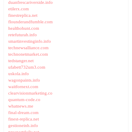
duanfrescariverside.info
etilerx.com
finestreplica.net
flounderandfumble.com
healthohunt.com
retefuturah.info
smartinvestinginfo.info
technewsalliance.com
technonetmarket.com
tedstanger.net
ufabett732um3.com
uskola.info
wagonpaints.info
waitfornext.com
clearvisionmarketing.co
quantum-code.co
whatnews.me
final-dream.com
finest-replica.net
gestioneinh.info
prosportdaily.net