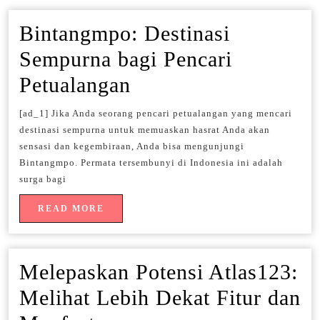
Bintangmpo: Destinasi
Sempurna bagi Pencari
Bintangmpo:
Petualangan
Destinasi
[ad_1] Jika Anda seorang pencari petualangan yang mencari
Sempurna
destinasi sempurna untuk memuaskan hasrat Anda akan
sensasi dan kegembiraan, Anda bisa mengunjungi
bagi
Bintangmpo. Permata tersembunyi di Indonesia ini adalah
surga bagi
Pencari
Petualangan
READ
READ MORE
MORE
Melepaskan Potensi Atlas123:
Melihat Lebih Dekat Fitur dan