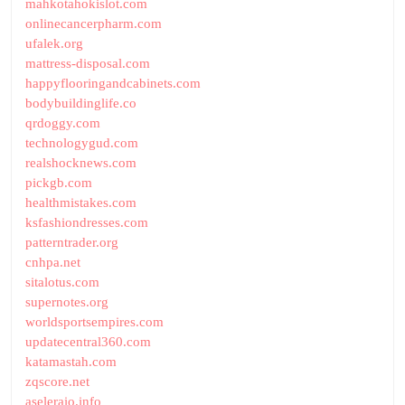
mahkotahokislot.com
onlinecancerpharm.com
ufalek.org
mattress-disposal.com
happyflooringandcabinets.com
bodybuildinglife.co
qrdoggy.com
technologygud.com
realshocknews.com
pickgb.com
healthmistakes.com
ksfashiondresses.com
patterntrader.org
cnhpa.net
sitalotus.com
supernotes.org
worldsportsempires.com
updatecentral360.com
katamastah.com
zqscore.net
aseleraio.info