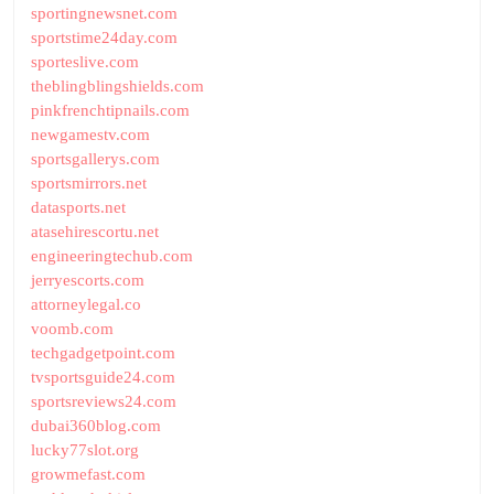
sportingnewsnet.com
sportstime24day.com
sporteslive.com
theblingblingshields.com
pinkfrenchtipnails.com
newgamestv.com
sportsgallerys.com
sportsmirrors.net
datasports.net
atasehirescortu.net
engineeringtechub.com
jerryescorts.com
attorneylegal.co
voomb.com
techgadgetpoint.com
tvsportsguide24.com
sportsreviews24.com
dubai360blog.com
lucky77slot.org
growmefast.com