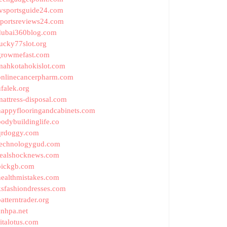
tvsportsguide24.com
sportsreviews24.com
dubai360blog.com
lucky77slot.org
growmefast.com
mahkotahokislot.com
onlinecancerpharm.com
ufalek.org
mattress-disposal.com
happyflooringandcabinets.com
bodybuildinglife.co
qrdoggy.com
technologygud.com
realshocknews.com
pickgb.com
healthmistakes.com
ksfashiondresses.com
patterntrader.org
cnhpa.net
sitalotus.com