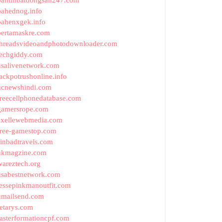
bantinbatdongsan247.com
bahednog.info
bahenxgek.info
pertamaskre.com
threadsvideoandphotodownloader.com
techgiddy.com
usalivenetwork.com
jackpotrushonline.info
ucnewshindi.com
freecellphonedatabase.com
gamersrope.com
exellewebmedia.com
free-gamestop.com
sinbadtravels.com
ukmagzine.com
wareztech.org
usabestnetwork.com
jessepinkmanoutfit.com
umailsend.com
retarys.com
fasterformationcpf.com