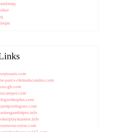
bandarqq
poker
qq
qiuqiu
ahi
Links
r:
punjwanis.com
n
the-parcs-clematiscondos.com
jusu-gb.com
thecarepet.com
blogwriterplus.com
guestpostingseo.com
n
casinogambitpro.info
pokerplaymasters.info
courseoncourse.com
an