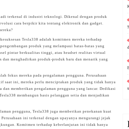
di terkenal di industri teknologi. Dikenal dengan produk
volusi cara berpikir kita tentang elektronik dan gadget.
mereka?
p kesuksesan Tesla338 adalah komitmen mereka terhadap
da pengembangan produk yang melampaui batas-batas yang
sel pintar berkualitas tinggi, atau headset realitas virtual
tas dan menghadirkan produk-produk baru dan menarik yang
dalah fokus mereka pada pengalaman pengguna. Perusahaan
if saat ini, mereka perlu menciptakan produk yang tidak hanya
a dan memberikan pengalaman pengguna yang lancar. Dedikasi
Tesla338 membangun basis pelanggan setia dan menjadikan
alaman pengguna, Tesla338 juga memberikan penekanan kuat
 Perusahaan ini terkenal dengan upayanya mengurangi jejak
ungan. Komitmen terhadap keberlanjutan ini tidak hanya