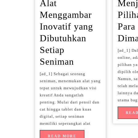
Alat
Menj
Menggambar
Pili
Inovatif yang
Para
Dibutuhkan
Dim
Setiap
[ad_1] Da
online, ad
Temui
Seniman
pilihan ya
Rollingspin:
dipilih ol
[ad_1] Sebagai seorang
Namun, sa
Alat
seniman, menemukan alat yang
telah mel
tepat untuk mewujudkan visi
Menggambar
lainnya d
kreatif Anda sangatlah
utama bag
penting. Mulai dari pensil dan
Inovatif
cat hingga tablet dan kuas
REA
yang
digital, setiap seniman
memiliki seperangkat alat
Dibutuhkan
READ
READ MORE