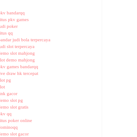
pkv bandarqq
situs pkv games
judi poker
itus qq
bandar judi bola terpercaya
udi slot terpercaya
demo slot mahjong
slot demo mahjong
pkv games bandarqq
live draw hk tercepat
lot pg
lot
link gacor
demo slot pg
demo slot gratis
pkv qq
situs poker online
dominoqq
demo slot gacor