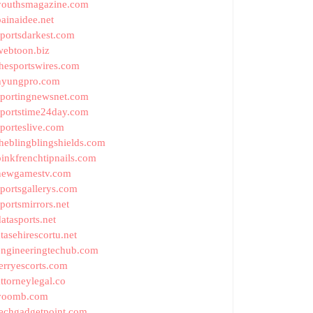
youthsmagazine.com
painaidee.net
sportsdarkest.com
webtoon.biz
thesportswires.com
hyungpro.com
sportingnewsnet.com
sportstime24day.com
sporteslive.com
theblingblingshields.com
pinkfrenchtipnails.com
newgamestv.com
sportsgallerys.com
sportsmirrors.net
datasports.net
atasehirescortu.net
engineeringtechub.com
jerryescorts.com
attorneylegal.co
voomb.com
techgadgetpoint.com