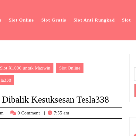
e
Slot Online
Slot Gratis
Slot Anti Rungkad
Slot
n Slot X1000 untuk Maxwin
Slot Online
sla338
a Dibalik Kesuksesan Tesla338
om
admin@thepioneerxpress.com
|
0 Comment
|
7:55 am