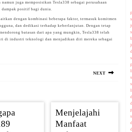
 namun juga memposisikan Tesla338 sebagai perusahaan
 dampak positif bagi dunia.
ikaitkan dengan kombinasi beberapa faktor, termasuk komitmen
ngguna, dan dedikasi terhadap keberlanjutan. Dengan tetap
s
s mendorong batasan dari apa yang mungkin, Tesla338 telah
i di industri teknologi dan menjadikan diri mereka sebagai
j
NEXT
s
s
Next
post:
gapa
Menjelajahi
n89
Manfaat