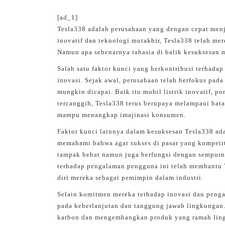
[ad_1]
Tesla338 adalah perusahaan yang dengan cepat menja
inovatif dan teknologi mutakhir, Tesla338 telah mere
Namun apa sebenarnya rahasia di balik kesuksesan 
Salah satu faktor kunci yang berkontribusi terhada
inovasi. Sejak awal, perusahaan telah berfokus pa
mungkin dicapai. Baik itu mobil listrik inovatif, pon
tercanggih, Tesla338 terus berupaya melampaui ba
mampu menangkap imajinasi konsumen.
Faktor kunci lainnya dalam kesuksesan Tesla338 a
memahami bahwa agar sukses di pasar yang kompetit
tampak hebat namun juga berfungsi dengan sempurn
terhadap pengalaman pengguna ini telah membantu 
diri mereka sebagai pemimpin dalam industri.
Selain komitmen mereka terhadap inovasi dan peng
pada keberlanjutan dan tanggung jawab lingkungan.
karbon dan mengembangkan produk yang ramah lingk