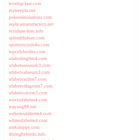
levelup-fast.com
mytreepla.net
pokersimulations.com
replicamanufactory.net
rezultate-loto.info
splendifulous.com
sportsrecords4u.com
topceleberites.com
ufabetting8m4.com
ufabetunionum3.com
ufabetvalueum3.com
ufabetvaultm7.com
ufabetvillageum7.com
ufabetvoicem3.com
waveufabetm4.com
wayang88.net
websiteufabetm4.com
whiteufabetm4.com
anikalappy.com
dininghelsinki.info