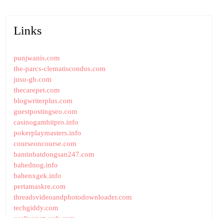
Links
punjwanis.com
the-parcs-clematiscondos.com
jusu-gb.com
thecarepet.com
blogwriterplus.com
guestpostingseo.com
casinogambitpro.info
pokerplaymasters.info
courseoncourse.com
bantinbatdongsan247.com
bahednog.info
bahenxgek.info
pertamaskre.com
threadsvideoandphotodownloader.com
techgiddy.com