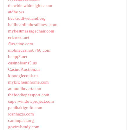
thewhitewhitelights.com
atdhe.ws
heckrodtwetland.org
halfheardinthestillness.com
mybestmassagechair.com
ericreed.net
fluxetine.com
mobilecasino8760.com
betqq3.net
casinoloans5.us
CasinoAuction.us
kipooglecouk.us
mykitchennhome.com
aumoulinvert.com
thefoodiepassport.com
superwindowproject.com
papibakigrafo.com
icanhazjs.com
canimpact.org
goviralstudy.com