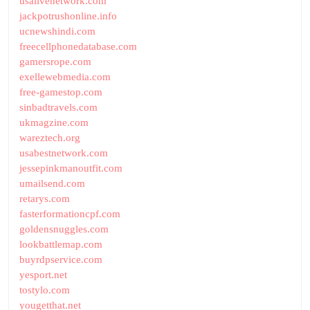
usalivenetwork.com
jackpotrushonline.info
ucnewshindi.com
freecellphonedatabase.com
gamersrope.com
exellewebmedia.com
free-gamestop.com
sinbadtravels.com
ukmagzine.com
wareztech.org
usabestnetwork.com
jessepinkmanoutfit.com
umailsend.com
retarys.com
fasterformationcpf.com
goldensnuggles.com
lookbattlemap.com
buyrdpservice.com
yesport.net
tostylo.com
yougetthat.net