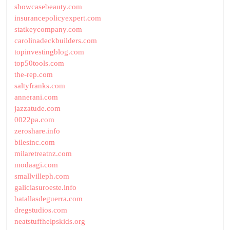
showcasebeauty.com
insurancepolicyexpert.com
statkeycompany.com
carolinadeckbuilders.com
topinvestingblog.com
top50tools.com
the-rep.com
saltyfranks.com
annerani.com
jazzatude.com
0022pa.com
zeroshare.info
bilesinc.com
milaretreatnz.com
modaagi.com
smallvilleph.com
galiciasuroeste.info
batallasdeguerra.com
dregstudios.com
neatstuffhelpskids.org