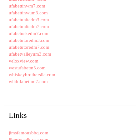
ufabettinwm7.com
ufabettinwum3.com
ufabetunitedm3.com
ufabetunitedm7.com
ufabetuskedm7.com
ufabetutoredm3.com
ufabetutoredm7.com
ufabetvalleyum3.com
veloxview.com
westufabetm3.com
whiskeybrothersllc.com
wildufabetum7.com
Links
jimsfamousbbq.com
libertywalk-usa.com