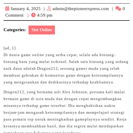
January 4, 2025
January
|
admin@thepioneerxpress.com
admin@thep
|
0
Comment
|
4:59 pm
4,
2025
Categories:
Slot Online
[ad_1]
Di dunia game online yang serba cepat, selalu ada bintang-
bintang baru yang mulai terkenal. Salah satu bintang yang sedang
naik daun adalah Dragon212, seorang gamer muda yang telah
membuat gebrakan di komunitas game dengan keterampilannya
yang mengesankan dan dedikasinya terhadap keahliannya.
Dragon212, yang bernama asli Alex Johnson, pertama kali mulai
bermain game di usia muda dan dengan cepat mengembangkan
minatnya terhadap game tersebut. Dia menghabiskan waktu
berjam-jam mengasah keterampilannya dan mempelajari strategi
para pemain top untuk meningkatkan gameplaynya sendiri. Kerja
kerasnya membuahkan hasil, dan dia segera mulai mendapatkan
pengakuan atas bakatnya yang luar biasa.