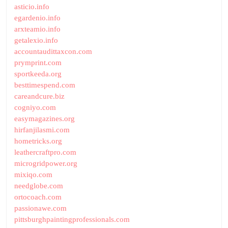
asticio.info
egardenio.info
arxteamio.info
getalexio.info
accountaudittaxcon.com
prymprint.com
sportkeeda.org
besttimespend.com
careandcure.biz
cogniyo.com
easymagazines.org
hirfanjilasmi.com
hometricks.org
leathercraftpro.com
microgridpower.org
mixiqo.com
needglobe.com
ortocoach.com
passionawe.com
pittsburghpaintingprofessionals.com