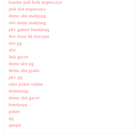
bandar judi bola terpercaya
judi slot terpercaya
demo slot mahjong
slot demo mahjong
pkv games bandarqq
live draw hk tercepat
slot pg
slot
link gacor
demo slot pg
demo slot gratis
pkv qq
situs poker online
dominoqq
demo slot gacor
bandarqq
poker
qq
qiuqiu