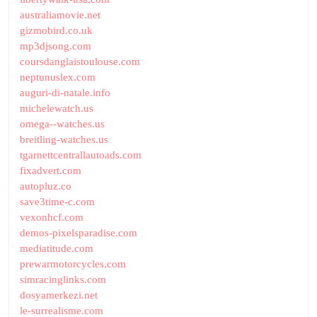
australiamovie.net
gizmobird.co.uk
mp3djsong.com
coursdanglaistoulouse.com
neptunuslex.com
auguri-di-natale.info
michelewatch.us
omega--watches.us
breitling-watches.us
tgarnettcentrallautoads.com
fixadvert.com
autopluz.co
save3time-c.com
vexonhcf.com
demos-pixelsparadise.com
mediatitude.com
prewarmotorcycles.com
simracinglinks.com
dosyamerkezi.net
le-surrealisme.com