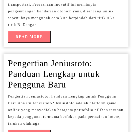
Mengubah
transportasi. Perusahaan inovatif ini memimpin
Ride-
pengembangan kendaraan otonom yang dirancang untuk
Cara
sepenuhnya mengubah cara kita berpindah dari titik A ke
Hailing
titik B. Dengan
Kita
Berpikir
READ
READ MORE
MORE
Tentang
Transportas
Pengertian Jeniustoto:
Panduan Lengkap untuk
Pengertian
Pengguna Baru
Jeniustoto:
Pengertian Jeniustoto: Panduan Lengkap untuk Pengguna
Panduan
Baru Apa itu Jeniustoto? Jeniustoto adalah platform game
online yang menyediakan beragam portofolio pilihan taruhan
Lengkap
kepada pengguna, terutama berfokus pada permainan lotere,
taruhan olahraga,
untuk