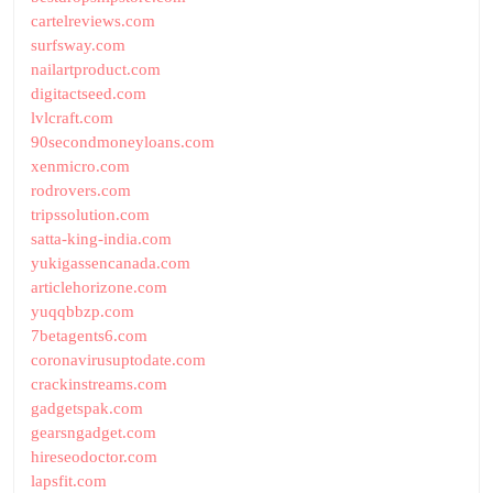
cartelreviews.com
surfsway.com
nailartproduct.com
digitactseed.com
lvlcraft.com
90secondmoneyloans.com
xenmicro.com
rodrovers.com
tripssolution.com
satta-king-india.com
yukigassencanada.com
articlehorizone.com
yuqqbbzp.com
7betagents6.com
coronavirusuptodate.com
crackinstreams.com
gadgetspak.com
gearsngadget.com
hireseodoctor.com
lapsfit.com