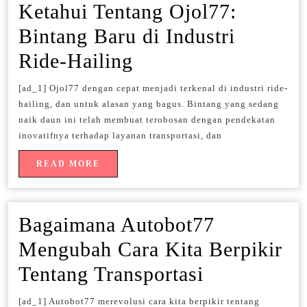
Ketahui Tentang Ojol77:
Bintang Baru di Industri
Semua
Ride-Hailing
yang
[ad_1] Ojol77 dengan cepat menjadi terkenal di industri ride-
Perlu
hailing, dan untuk alasan yang bagus. Bintang yang sedang
naik daun ini telah membuat terobosan dengan pendekatan
Anda
inovatifnya terhadap layanan transportasi, dan
Ketahui
READ
READ MORE
MORE
Tentang
Ojol77:
Bagaimana Autobot77
Bintang
Mengubah Cara Kita Berpikir
Baru
Bagaimana
Tentang Transportasi
di
Autobot77
Industri
[ad_1] Autobot77 merevolusi cara kita berpikir tentang