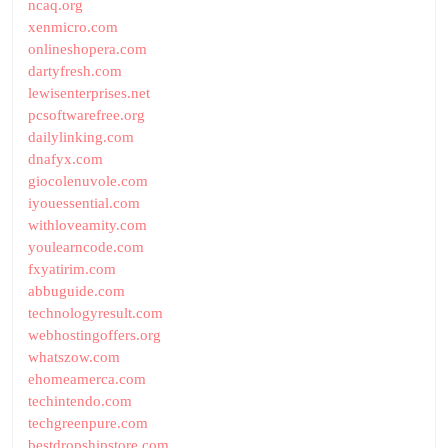
ncaq.org
xenmicro.com
onlineshopera.com
dartyfresh.com
lewisenterprises.net
pcsoftwarefree.org
dailylinking.com
dnafyx.com
giocolenuvole.com
iyouessential.com
withloveamity.com
youlearncode.com
fxyatirim.com
abbuguide.com
technologyresult.com
webhostingoffers.org
whatszow.com
ehomeamerca.com
techintendo.com
techgreenpure.com
bestdropshipstore.com