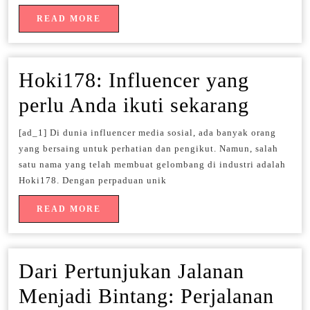
menarik
READ
READ MORE
MORE
dengan
indobet365
Hoki178: Influencer yang
Hoki1
perlu Anda ikuti sekarang
Influe
[ad_1] Di dunia influencer media sosial, ada banyak orang
yang
yang bersaing untuk perhatian dan pengikut. Namun, salah
satu nama yang telah membuat gelombang di industri adalah
perlu
Hoki178. Dengan perpaduan unik
Anda
READ
READ MORE
MORE
ikuti
sekara
Dari Pertunjukan Jalanan
Menjadi Bintang: Perjalanan