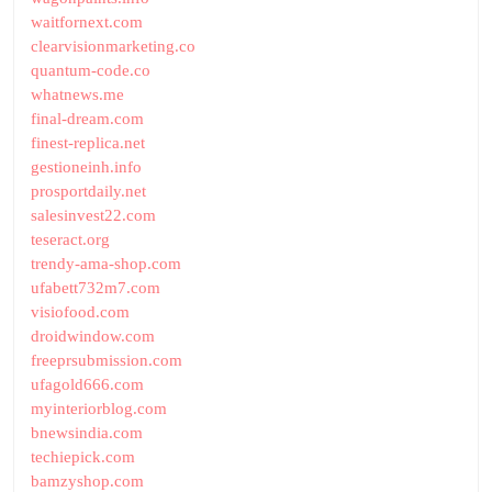
waitfornext.com
clearvisionmarketing.co
quantum-code.co
whatnews.me
final-dream.com
finest-replica.net
gestioneinh.info
prosportdaily.net
salesinvest22.com
teseract.org
trendy-ama-shop.com
ufabett732m7.com
visiofood.com
droidwindow.com
freeprsubmission.com
ufagold666.com
myinteriorblog.com
bnewsindia.com
techiepick.com
bamzyshop.com