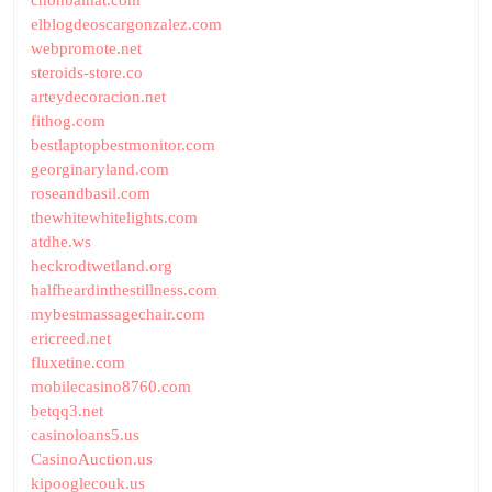
elblogdeoscargonzalez.com
webpromote.net
steroids-store.co
arteydecoracion.net
fithog.com
bestlaptopbestmonitor.com
georginaryland.com
roseandbasil.com
thewhitewhitelights.com
atdhe.ws
heckrodtwetland.org
halfheardinthestillness.com
mybestmassagechair.com
ericreed.net
fluxetine.com
mobilecasino8760.com
betqq3.net
casinoloans5.us
CasinoAuction.us
kipooglecouk.us