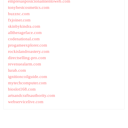
empresasposicionamientoweb.com
tonybestcosmetics.com
buzznc.com
fxjoiner.com
skinbykindra.com
alltherageface.com
codenational.com
progameexplorer.com
rockislandroastery.com
directselling-pro.com
revenuealarm.com
lurab.com
ignitioncoilguide.com
mytechcomputer.com
bioslot168.com
artsandcraftsauthority.com
webservicelive.com