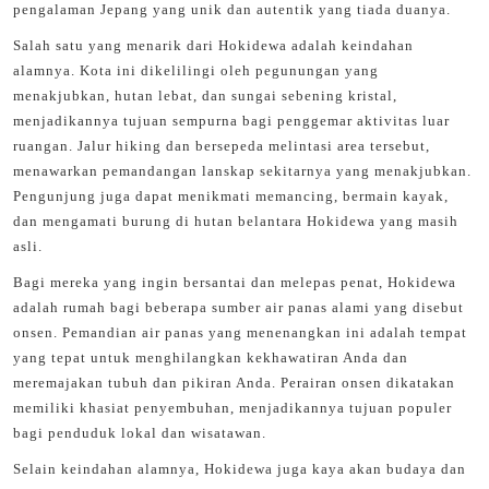
pengalaman Jepang yang unik dan autentik yang tiada duanya.
Salah satu yang menarik dari Hokidewa adalah keindahan
alamnya. Kota ini dikelilingi oleh pegunungan yang
menakjubkan, hutan lebat, dan sungai sebening kristal,
menjadikannya tujuan sempurna bagi penggemar aktivitas luar
ruangan. Jalur hiking dan bersepeda melintasi area tersebut,
menawarkan pemandangan lanskap sekitarnya yang menakjubkan.
Pengunjung juga dapat menikmati memancing, bermain kayak,
dan mengamati burung di hutan belantara Hokidewa yang masih
asli.
Bagi mereka yang ingin bersantai dan melepas penat, Hokidewa
adalah rumah bagi beberapa sumber air panas alami yang disebut
onsen. Pemandian air panas yang menenangkan ini adalah tempat
yang tepat untuk menghilangkan kekhawatiran Anda dan
meremajakan tubuh dan pikiran Anda. Perairan onsen dikatakan
memiliki khasiat penyembuhan, menjadikannya tujuan populer
bagi penduduk lokal dan wisatawan.
Selain keindahan alamnya, Hokidewa juga kaya akan budaya dan