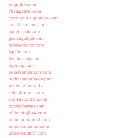
yuqqbbzp.com
7betagents6.com
coronavirusuptodate.com
crackinstreams.com
gadgetspak.com
gearsngadget.com
hireseodoctor.com
lapsfit.com
levelup-fast.com
mytreepla.net
pokersimulations.com
replicamanufactory.net
rezultate-loto.info
splendifulous.com
sportsrecords4u.com
topceleberites.com
ufabetting8m4.com
ufabetunionum3.com
ufabetvalueum3.com
ufabetvaultm7.com