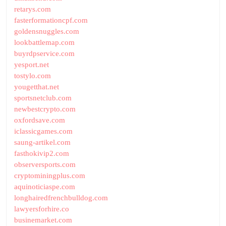
retarys.com
fasterformationcpf.com
goldensnuggles.com
lookbattlemap.com
buyrdpservice.com
yesport.net
tostylo.com
yougetthat.net
sportsnetclub.com
newbestcrypto.com
oxfordsave.com
iclassicgames.com
saung-artikel.com
fasthokivip2.com
observersports.com
cryptominingplus.com
aquinoticiaspe.com
longhairedfrenchbulldog.com
lawyersforhire.co
businemarket.com