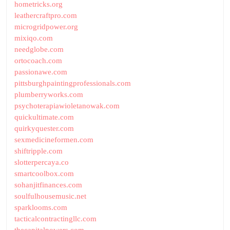
hometricks.org
leathercraftpro.com
microgridpower.org
mixiqo.com
needglobe.com
ortocoach.com
passionawe.com
pittsburghpaintingprofessionals.com
plumberryworks.com
psychoterapiawioletanowak.com
quickultimate.com
quirkyquester.com
sexmedicineformen.com
shiftripple.com
slotterpercaya.co
smartcoolbox.com
sohanjitfinances.com
soulfulhousemusic.net
sparklooms.com
tacticalcontractingllc.com
thecapitalpowers.com