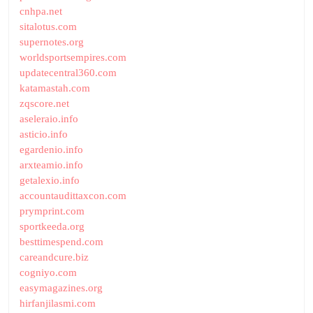
cnhpa.net
sitalotus.com
supernotes.org
worldsportsempires.com
updatecentral360.com
katamastah.com
zqscore.net
aseleraio.info
asticio.info
egardenio.info
arxteamio.info
getalexio.info
accountaudittaxcon.com
prymprint.com
sportkeeda.org
besttimespend.com
careandcure.biz
cogniyo.com
easymagazines.org
hirfanjilasmi.com