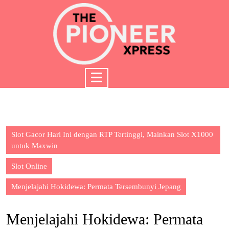
Skip
to
content
Open
Button
Slot Gacor Hari Ini dengan RTP Tertinggi, Mainkan Slot X1000
untuk Maxwin
Slot Online
Menjelajahi Hokidewa: Permata Tersembunyi Jepang
Menjelajahi Hokidewa: Permata