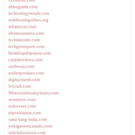
abbuguide.com
technologyresult.com
webhostingoffers.org
whatszow.com
ehomeamerca.com
techintendo.com
techgreenpure.com
bestdropshipstore.com
cartelreviews.com
surfsway.com
nailartproduct.com
digitactseed.com
lvlcraft.com
90secondmoneyloans.com
xenmicro.com
rodrovers.com
tripssolution.com
satta-king-india.com
yukigassencanada.com
articlehorizone.com