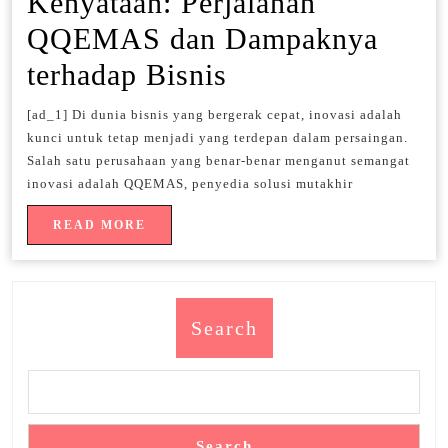
Kenyataan: Perjalanan
QQEMAS dan Dampaknya
Dari
terhadap Bisnis
Konsep
[ad_1] Di dunia bisnis yang bergerak cepat, inovasi adalah
Menjadi
kunci untuk tetap menjadi yang terdepan dalam persaingan.
Salah satu perusahaan yang benar-benar menganut semangat
Kenyataan:
inovasi adalah QQEMAS, penyedia solusi mutakhir
Perjalanan
READ
READ MORE
MORE
QQEMAS
dan
Dampaknya
Search
terhadap
Bisnis
Search