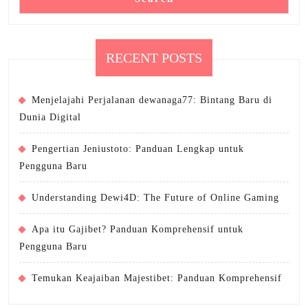
RECENT POSTS
Menjelajahi Perjalanan dewanaga77: Bintang Baru di
Dunia Digital
Pengertian Jeniustoto: Panduan Lengkap untuk
Pengguna Baru
Understanding Dewi4D: The Future of Online Gaming
Apa itu Gajibet? Panduan Komprehensif untuk
Pengguna Baru
Temukan Keajaiban Majestibet: Panduan Komprehensif