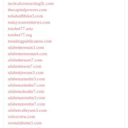
tacticalcontractingllc.com
thecapitalpowers.com
tobabet88slot3.com
todayscurrentnews.com
totobet77.asia
totobet77.org
trendingpublication.com
ufabettererum3.com
ufabettermentm4.com
ufabettersum7.com
ufabettinwm7.com
ufabettinwum3.com
ufabetunitedm3.com
ufabetunitedm7.com
ufabetuskedm7.com
ufabetutoredm3.com
ufabetutoredm7.com
ufabetvalleyum3.com
veloxview.com
westufabetm3.com