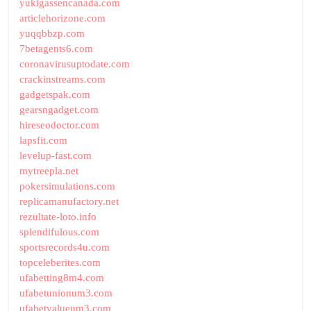
yukigassencanada.com
articlehorizone.com
yuqqbbzp.com
7betagents6.com
coronavirusuptodate.com
crackinstreams.com
gadgetspak.com
gearsngadget.com
hireseodoctor.com
lapsfit.com
levelup-fast.com
mytreepla.net
pokersimulations.com
replicamanufactory.net
rezultate-loto.info
splendifulous.com
sportsrecords4u.com
topceleberites.com
ufabetting8m4.com
ufabetunionum3.com
ufabetvalueum3.com