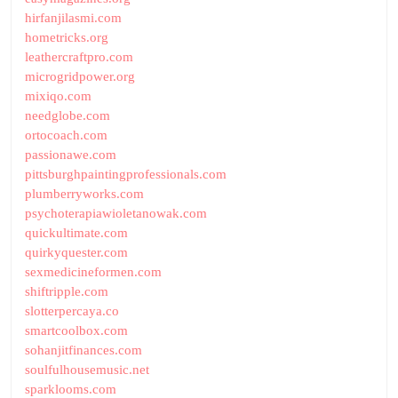
hirfanjilasmi.com
hometricks.org
leathercraftpro.com
microgridpower.org
mixiqo.com
needglobe.com
ortocoach.com
passionawe.com
pittsburghpaintingprofessionals.com
plumberryworks.com
psychoterapiawioletanowak.com
quickultimate.com
quirkyquester.com
sexmedicineformen.com
shiftripple.com
slotterpercaya.co
smartcoolbox.com
sohanjitfinances.com
soulfulhousemusic.net
sparklooms.com