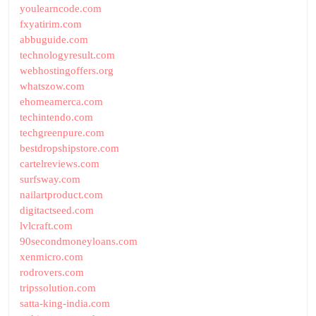
youlearncode.com
fxyatirim.com
abbuguide.com
technologyresult.com
webhostingoffers.org
whatszow.com
ehomeamerca.com
techintendo.com
techgreenpure.com
bestdropshipstore.com
cartelreviews.com
surfsway.com
nailartproduct.com
digitactseed.com
lvlcraft.com
90secondmoneyloans.com
xenmicro.com
rodrovers.com
tripssolution.com
satta-king-india.com