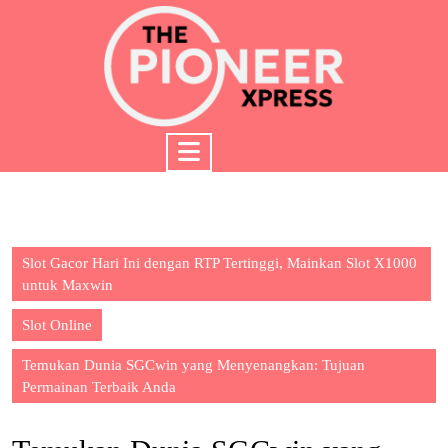
Skip
to
content
Open
Button
Slot Gacor Hari Ini dengan RTP Tertinggi, Mainkan Slot X1000
untuk Maxwin
Slot Online
Temukan Dunia SGCwin yang Menyenangkan: Tujuan
Permainan Terbaik Anda