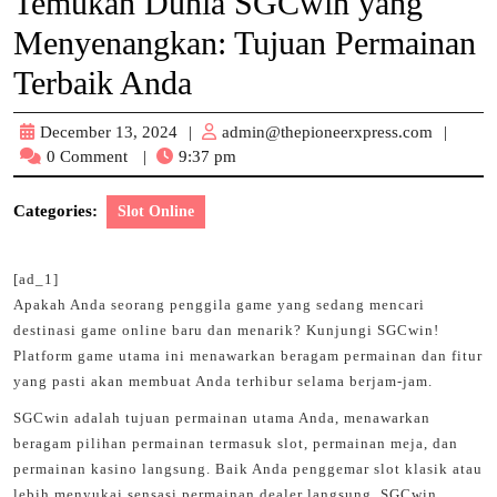
Temukan Dunia SGCwin yang
Menyenangkan: Tujuan Permainan
Terbaik Anda
December 13, 2024
December
|
admin@thepioneerxpress.com
admin@t
|
0 Comment
|
9:37 pm
13,
2024
Categories:
Slot Online
[ad_1]
Apakah Anda seorang penggila game yang sedang mencari
destinasi game online baru dan menarik? Kunjungi SGCwin!
Platform game utama ini menawarkan beragam permainan dan fitur
yang pasti akan membuat Anda terhibur selama berjam-jam.
SGCwin adalah tujuan permainan utama Anda, menawarkan
beragam pilihan permainan termasuk slot, permainan meja, dan
permainan kasino langsung. Baik Anda penggemar slot klasik atau
lebih menyukai sensasi permainan dealer langsung, SGCwin