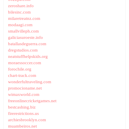
zeroshare.info
bilesinc.com
milaretreatnz.com
modaagi.com
smallvilleph.com
galiciasuroeste.info
batallasdeguerra.com
dregstudios.com
neatstuffhelpskids.org
moraessoccer.com
forochile.org
chart-track.com
wonderfultraveling.com
promocioname.net
wimaxworld.com
freeonlinecricketgames.net
bestcashing.biz
firerestrictions.us
archiesbrooklyn.com
muambeiros.net