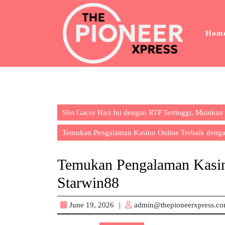
Skip
to
content
Hom
Slot Gacor Hari Ini dengan RTP Tertinggi, Mainka
Temukan Pengalaman Kasino Online Terbaik denga
Temukan Pengalaman Kasin
Starwin88
June 19, 2026
June
|
admin@thepioneerxpress.c
19,