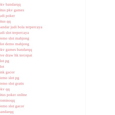
pkv bandarqq
situs pkv games
judi poker
itus qq
bandar judi bola terpercaya
udi slot terpercaya
demo slot mahjong
slot demo mahjong
pkv games bandarqq
live draw hk tercepat
lot pg
lot
link gacor
demo slot pg
demo slot gratis
pkv qq
situs poker online
dominoqq
demo slot gacor
bandarqq