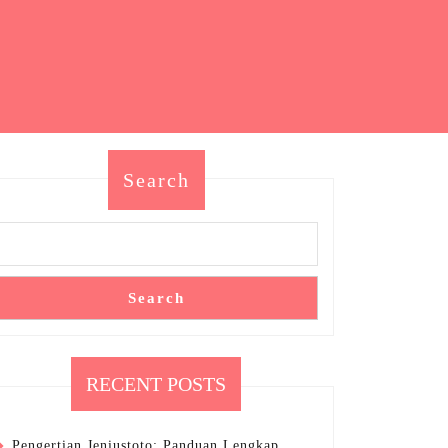
Search
Search
RECENT POSTS
Pengertian Jeniustoto: Panduan Lengkap