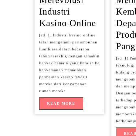
Industri
Kemb
Bagaiman
Kasino Online
Dep
Jackpot16
Prod
[ad_1] Industri kasino online
Merevolus
telah mengalami pertumbuhan
Pang
luar biasa dalam beberapa
Industri
tahun terakhir, dengan semakin
[ad_1] Pa
banyak pemain yang beralih ke
Kasino
teknologi 
kenyamanan memainkan
bidang pr
Online
permainan kasino favorit
mengubah 
mereka dari kenyamanan
dan mempr
rumah mereka
Dengan pe
terhadap 
READ
READ MORE
mengubah
MORE
memberika
berkelanju
REA