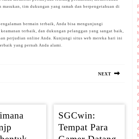
an masukan, tim dukungan yang ramah dan berpengetahuan di
pengalaman bermain terbaik, Anda bisa mengunjungi
s
r keamanan terbaik, dan dukungan pelanggan yang sangat baik,
an perjudian online Anda. Kunjungi situs web mereka hari ini
j
erbaik yang pernah Anda alami.
s
NEXT
s
Next
post:
imana
SGCwin:
njp
Tempat Para
bentuk
Gamer Datang