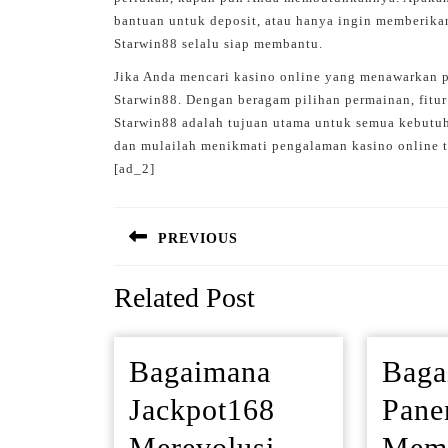
bantuan untuk deposit, atau hanya ingin memberik
Starwin88 selalu siap membantu.
Jika Anda mencari kasino online yang menawarkan 
Starwin88. Dengan beragam pilihan permainan, fitu
Starwin88 adalah tujuan utama untuk semua kebutuh
dan mulailah menikmati pengalaman kasino online t
[ad_2]
Post
PREVIOUS
navigation
Previous
Related Post
post:
Bagaimana
Baga
Jackpot168
Pane
Merevolusi
Mem