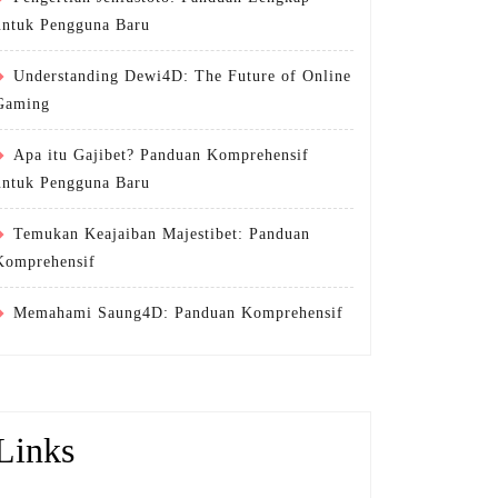
untuk Pengguna Baru
Understanding Dewi4D: The Future of Online
Gaming
Apa itu Gajibet? Panduan Komprehensif
untuk Pengguna Baru
Temukan Keajaiban Majestibet: Panduan
Komprehensif
Memahami Saung4D: Panduan Komprehensif
Links