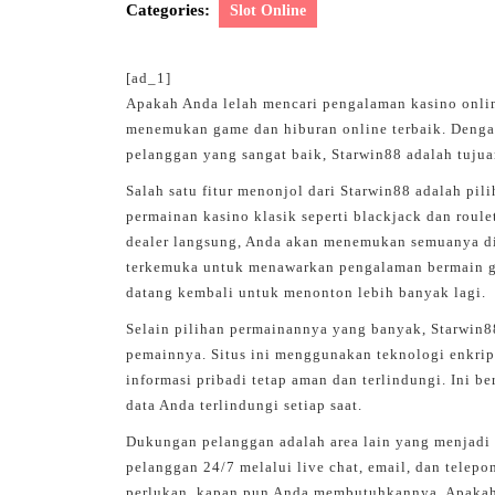
2026
Categories:
Slot Online
[ad_1]
Apakah Anda lelah mencari pengalaman kasino onli
menemukan game dan hiburan online terbaik. Denga
pelanggan yang sangat baik, Starwin88 adalah tuju
Salah satu fitur menonjol dari Starwin88 adalah p
permainan kasino klasik seperti blackjack dan roul
dealer langsung, Anda akan menemukan semuanya di 
terkemuka untuk menawarkan pengalaman bermain 
datang kembali untuk menonton lebih banyak lagi.
Selain pilihan permainannya yang banyak, Starwin
pemainnya. Situs ini menggunakan teknologi enkrip
informasi pribadi tetap aman dan terlindungi. Ini 
data Anda terlindungi setiap saat.
Dukungan pelanggan adalah area lain yang menjadi
pelanggan 24/7 melalui live chat, email, dan telep
perlukan, kapan pun Anda membutuhkannya. Apakah