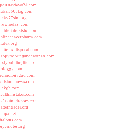
sportsreviews24.com
dubai360blog.com
lucky77slot.org
growmefast.com
mahkotahokislot.com
onlinecancerpharm.com
ufalek.org
mattress-disposal.com
happyflooringandcabinets.com
bodybuildinglife.co
qrdoggy.com
technologygud.com
realshocknews.com
pickgb.com
healthmistakes.com
ksfashiondresses.com
patterntrader.org
cnhpa.net
sitalotus.com
supernotes.org